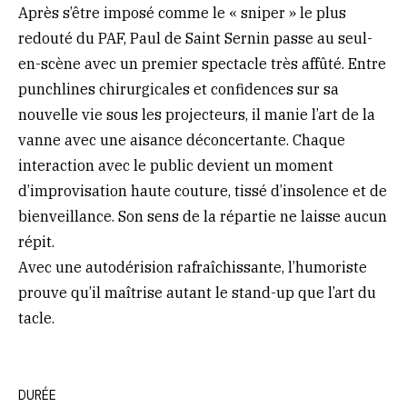
Après s’être imposé comme le « sniper » le plus
redouté du PAF, Paul de Saint Sernin passe au seul-
en-scène avec un premier spectacle très affûté. Entre
punchlines chirurgicales et confidences sur sa
nouvelle vie sous les projecteurs, il manie l’art de la
vanne avec une aisance déconcertante. Chaque
interaction avec le public devient un moment
d’improvisation haute couture, tissé d’insolence et de
bienveillance. Son sens de la répartie ne laisse aucun
répit.
Avec une autodérision rafraîchissante, l’humoriste
prouve qu’il maîtrise autant le stand-up que l’art du
tacle.
DURÉE