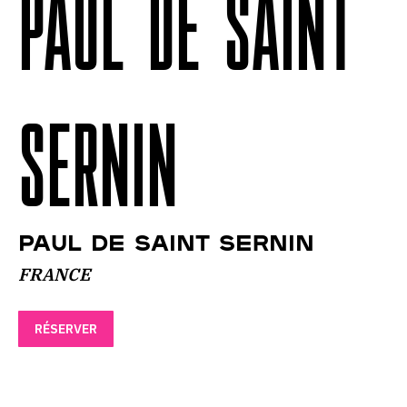
PAUL DE SAINT
SERNIN
PAUL DE SAINT SERNIN
FRANCE
RÉSERVER