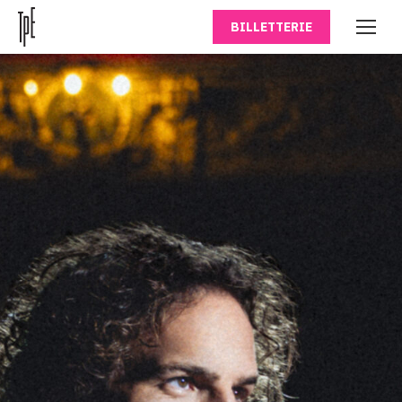
BILLETTERIE