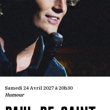
Samedi 24 Avril 2027 à 20h30
Humour