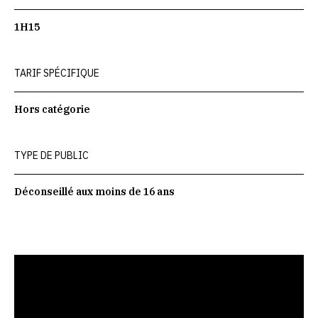
1H15
TARIF SPÉCIFIQUE
Hors catégorie
TYPE DE PUBLIC
Déconseillé aux moins de 16 ans