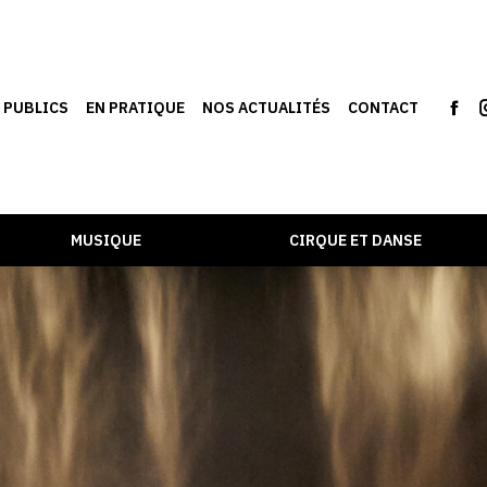
S PUBLICS
EN PRATIQUE
NOS ACTUALITÉS
CONTACT
MUSIQUE
CIRQUE ET DANSE