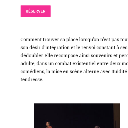
RÉSERVER
Comment trouver sa place lorsqu’on n’est pas tout-
son désir d’intégration et le renvoi constant à se
dédoubler. Elle recompose ainsi souvenirs et perc
adulte, dans un combat existentiel entre deux mo
comédiens, la mise en scène alterne avec fluidit
tendresse.