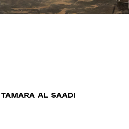
 TAMARA AL SAADI