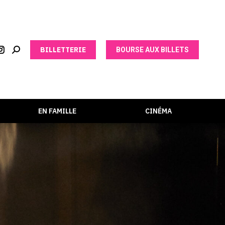
BILLETTERIE
BOURSE AUX BILLETS
EN FAMILLE
CINÉMA