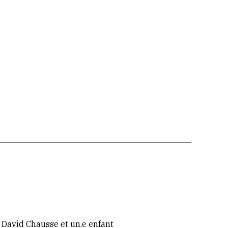
 David Chausse et un.e enfant