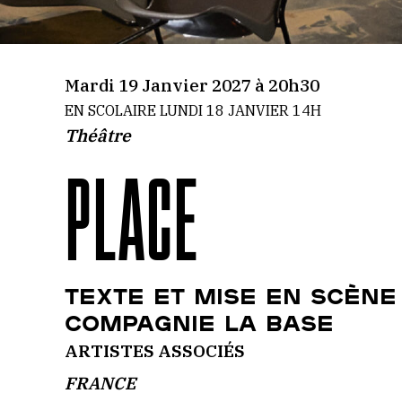
Mardi 19 Janvier 2027 à 20h30
EN SCOLAIRE LUNDI 18 JANVIER 14H
Théâtre
PLACE
TEXTE ET MISE EN SCÈNE
COMPAGNIE LA BASE
ARTISTES ASSOCIÉS
FRANCE