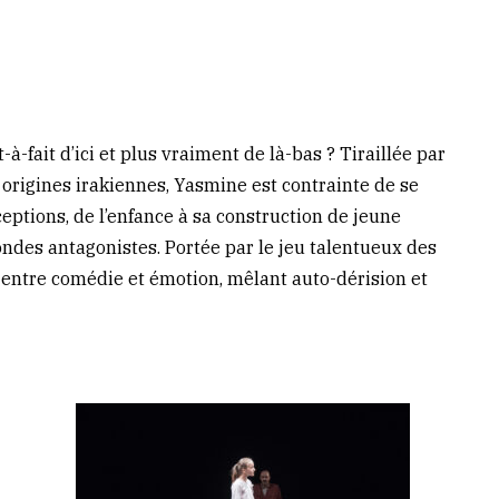
à-fait d’ici et plus vraiment de là-bas ? Tiraillée par
s origines irakiennes, Yasmine est contrainte de se
eptions, de l’enfance à sa construction de jeune
ndes antagonistes. Portée par le jeu talentueux des
é entre comédie et émotion, mêlant auto-dérision et