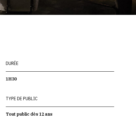
DURÉE
1H30
TYPE DE PUBLIC
Tout public dès 12 ans