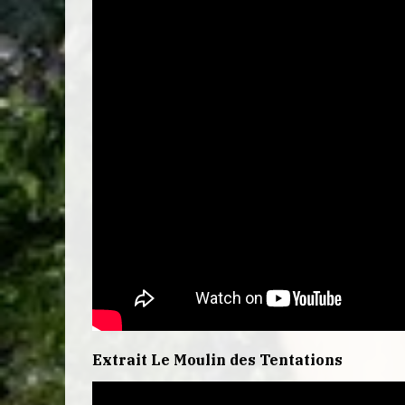
Extrait Le Moulin des Tentations