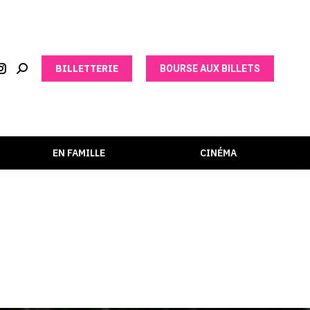
BILLETTERIE
BOURSE AUX BILLETS
EN FAMILLE
CINÉMA