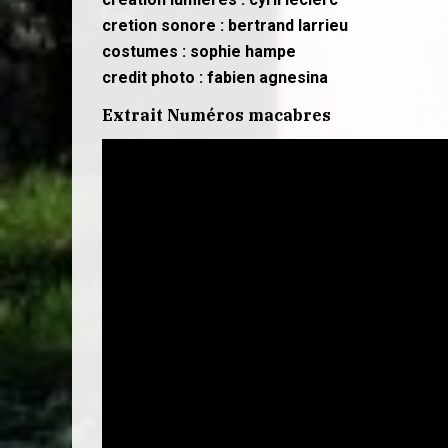
cretion sonore : bertrand larrieu
costumes : sophie hampe
credit photo : fabien agnesina
Extrait Numéros macabres