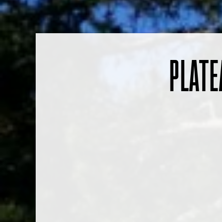
PLATE