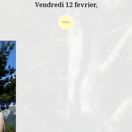
Vendredi 12 fevrier,