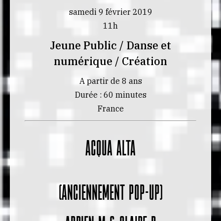
samedi 9 février 2019
11h
Jeune Public / Danse et
numérique / Création
A partir de 8 ans
Durée : 60 minutes
France
ACQUA ALTA
(anciennement Pop-up)