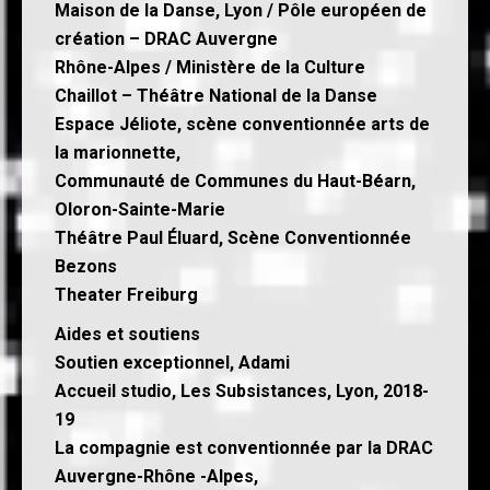
Maison de la Danse, Lyon / Pôle européen de
création – DRAC Auvergne
Rhône-Alpes / Ministère de la Culture
Chaillot – Théâtre National de la Danse
Espace Jéliote, scène conventionnée arts de
la marionnette,
Communauté de Communes du Haut-Béarn,
Oloron-Sainte-Marie
Théâtre Paul Éluard, Scène Conventionnée
Bezons
Theater Freiburg
Aides et soutiens
Soutien exceptionnel, Adami
Accueil studio, Les Subsistances, Lyon, 2018-
19
La compagnie est conventionnée par la DRAC
Auvergne-Rhône -Alpes,