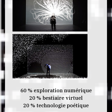
60 % exploration numérique
20 % bestiaire virtuel
20 % technologie poétique