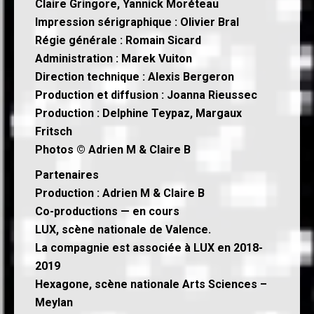
Claire Gringore, Yannick Moréteau
Impression sérigraphique : Olivier Bral
Régie générale : Romain Sicard
Administration : Marek Vuiton
Direction technique : Alexis Bergeron
Production et diffusion : Joanna Rieussec
Production : Delphine Teypaz, Margaux
Fritsch
Photos © Adrien M & Claire B
Partenaires
Production : Adrien M & Claire B
Co-productions — en cours
LUX, scène nationale de Valence.
La compagnie est associée à LUX en 2018-
2019
Hexagone, scène nationale Arts Sciences –
Meylan