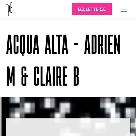
BILLETTERIE
ACQUA ALTA – ADRIEN
M & CLAIRE B