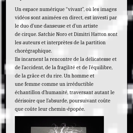
Un espace numérique “vivant”, où les images
vidéos sont animées en direct, est investi par
le duo d’une danseuse et d’un artiste
de cirque. Satchie Noro et Dimitri Hatton sont
les auteurs et interprètes de la partition
chorégraphique.
Ils incarnent la rencontre de la délicatesse et
de l’accident, de la fragilité et de l’équilibre,
de la grâce et du rire. Un homme et
une femme comme un irréductible
échantillon d’humanité, traversant autant le
dérisoire que l’absurde, poursuivant coûte
que coûte leur chemin-épopée.