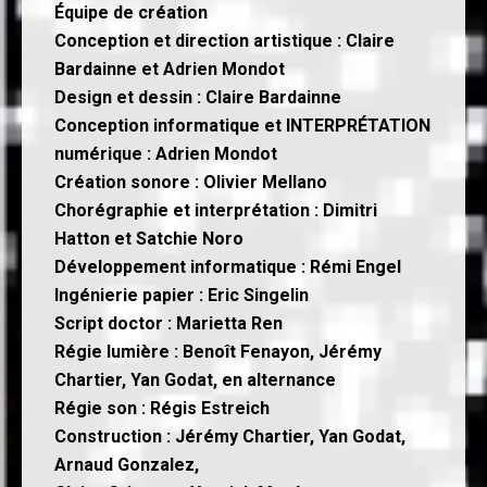
Équipe de création
Conception et direction artistique : Claire
Bardainne et Adrien Mondot
Design et dessin : Claire Bardainne
Conception informatique et INTERPRÉTATION
numérique : Adrien Mondot
Création sonore : Olivier Mellano
Chorégraphie et interprétation : Dimitri
Hatton et Satchie Noro
Développement informatique : Rémi Engel
Ingénierie papier : Eric Singelin
Script doctor : Marietta Ren
Régie lumière : Benoît Fenayon, Jérémy
Chartier, Yan Godat, en alternance
Régie son : Régis Estreich
Construction : Jérémy Chartier, Yan Godat,
Arnaud Gonzalez,