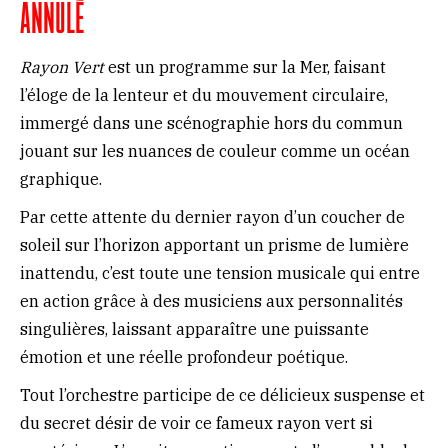
ANNULÉ
Rayon Vert
est un programme sur la Mer, faisant
l’éloge de la lenteur et du mouvement circulaire,
immergé dans une scénographie hors du commun
jouant sur les nuances de couleur comme un océan
graphique.
Par cette attente du dernier rayon d’un coucher de
soleil sur l’horizon apportant un prisme de lumière
inattendu, c’est toute une tension musicale qui entre
en action grâce à des musiciens aux personnalités
singulières, laissant apparaître une puissante
émotion et une réelle profondeur poétique.
Tout l’orchestre participe de ce délicieux suspense et
du secret désir de voir ce fameux rayon vert si