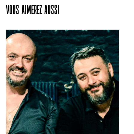
VOUS AIMEREZ AUSSI