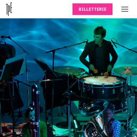
BILLETTERIE