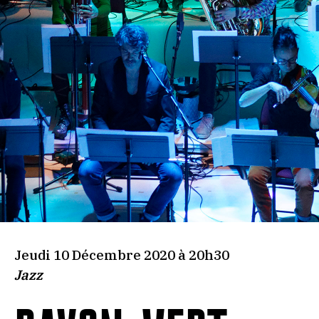
Jeudi 10 Décembre 2020 à 20h30
Jazz