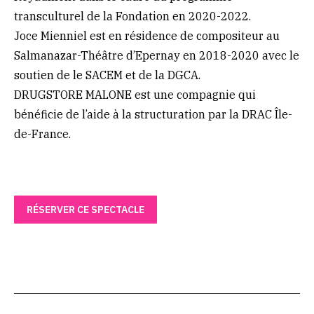
transculturel de la Fondation en 2020-2022.
Joce Mienniel est en résidence de compositeur au
Salmanazar-Théâtre d’Epernay en 2018-2020 avec le
soutien de le SACEM et de la DGCA.
DRUGSTORE MALONE est une compagnie qui
bénéficie de l’aide à la structuration par la DRAC Île-
de-France.
RÉSERVER CE SPECTACLE