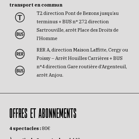
transport en commun
T2 direction Pont de Bezons jusqu’au
terminus + BUS n° 272 direction
Sartrouville, arrêt Place des Droits de
l’Homme
RER A, direction Maison Laffitte, Cergy ou
Poissy – Arrêt Houilles Carrières + BUS
n°4 direction Gare routière d’Argenteuil,
arrêt Anjou.
OFFRES ET ABONNEMENTS
4 spectacles :
80€