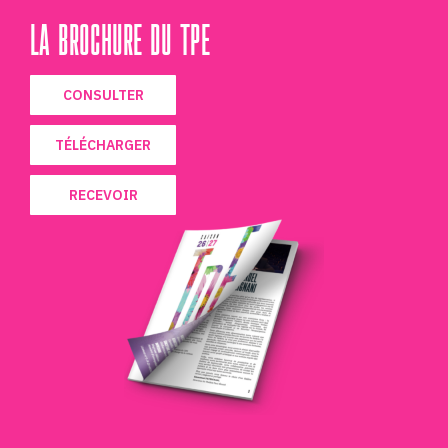
LA BROCHURE DU TPE
CONSULTER
TÉLÉCHARGER
RECEVOIR