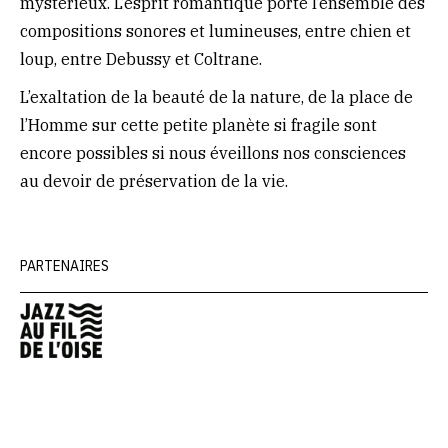
mystérieux. L’esprit romantique porte l’ensemble des
compositions sonores et lumineuses, entre chien et
loup, entre Debussy et Coltrane.
L’exaltation de la beauté de la nature, de la place de
l’Homme sur cette petite planète si fragile sont
encore possibles si nous éveillons nos consciences
au devoir de préservation de la vie.
PARTENAIRES