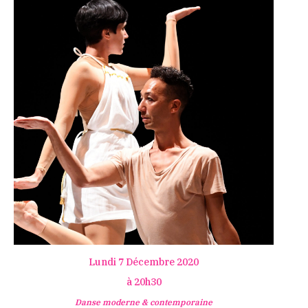
Lundi 7 Décembre 2020
à 20h30
Danse moderne & contemporaine