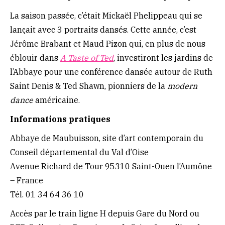
La saison passée, c’était Mickaël Phelippeau qui se
lançait avec 3 portraits dansés. Cette année, c’est
Jérôme Brabant et Maud Pizon qui, en plus de nous
éblouir dans
A Taste of Ted
, investiront les jardins de
l’Abbaye pour une conférence dansée autour de Ruth
Saint Denis & Ted Shawn, pionniers de la
modern
dance
américaine.
Informations pratiques
Abbaye de Maubuisson, site d’art contemporain du
Conseil départemental du Val d’Oise
Avenue Richard de Tour 95310 Saint-Ouen l’Aumône
– France
Tél. 01 34 64 36 10
Accès par le train ligne H depuis Gare du Nord ou