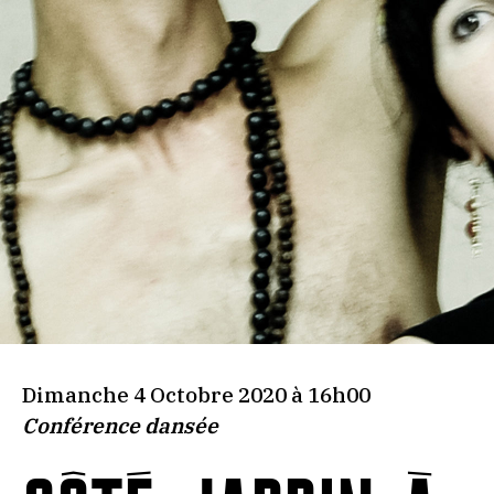
Dimanche 4 Octobre 2020 à 16h00
Conférence dansée