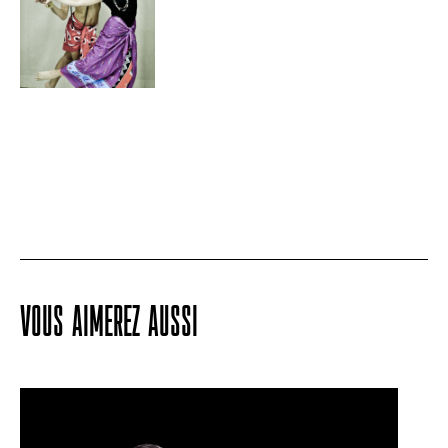
VOUS AIMEREZ AUSSI