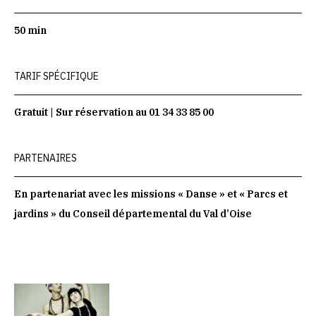
50 min
TARIF SPÉCIFIQUE
Gratuit | Sur réservation au 01 34 33 85 00
PARTENAIRES
En partenariat avec les missions « Danse » et « Parcs et
jardins » du Conseil départemental du Val d’Oise