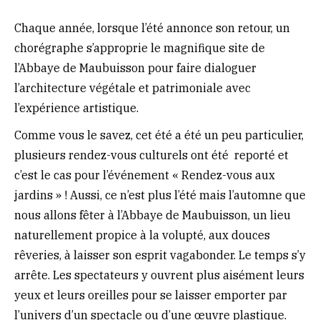
Chaque année, lorsque l’été annonce son retour, un
chorégraphe s’approprie le magnifique site de
l’Abbaye de Maubuisson pour faire dialoguer
l’architecture végétale et patrimoniale avec
l’expérience artistique.
Comme vous le savez, cet été a été un peu particulier,
plusieurs rendez-vous culturels ont été reporté et
c’est le cas pour l’événement « Rendez-vous aux
jardins » ! Aussi, ce n’est plus l’été mais l’automne que
nous allons fêter à l’Abbaye de Maubuisson, un lieu
naturellement propice à la volupté, aux douces
rêveries, à laisser son esprit vagabonder. Le temps s’y
arrête. Les spectateurs y ouvrent plus aisément leurs
yeux et leurs oreilles pour se laisser emporter par
l’univers d’un spectacle ou d’une œuvre plastique.