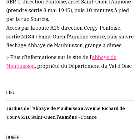
RER C, direction Pontoise, arrêt Saint-Ouen l’Aumône
(prendre sortie 8 mai 1945), puis 10 minutes à pied
par la rue Sourcis.
Accès par la route A15 direction Cergy-Pontoise,
sortie N184 / Saint-Ouen l’Aumône centre, puis suivre
fléchage Abbaye de Maubuisson, grange à dîmes.
> Plus d’informations sur le site de l’
abbaye de
Maubuisson
, propriété du Département du Val d’Oise
LIEU
Jardins de l'Abbaye de Maubuisson Avenue Richard de
Tour 95310 Saint-Ouen l’Aumône - France
DURÉE