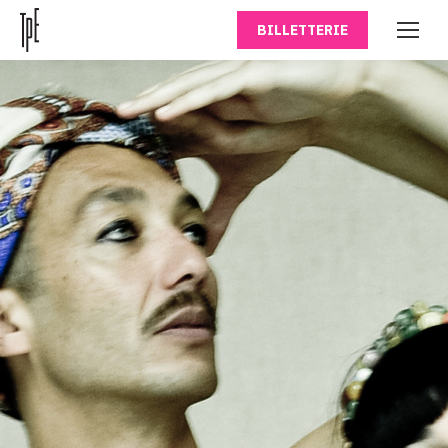
BILLETTERIE