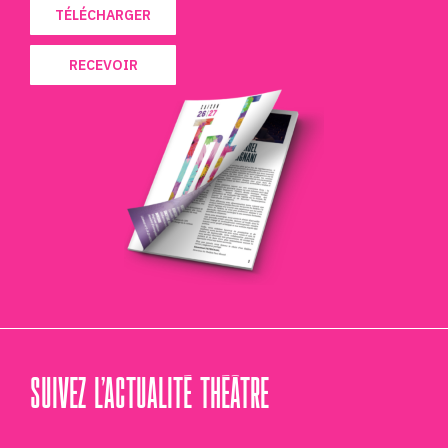
TÉLÉCHARGER
RECEVOIR
SUIVEZ L’ACTUALITÉ THÉÂTRE