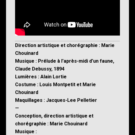
Direction artistique et chorégraphie : Marie
Chouinard
Musique : Prélude à l’après-midi d’un faune,
Claude Debussy, 1894
Lumières : Alain Lortie
Costume : Louis Montpetit et Marie
Chouinard
Maquillages : Jacques-Lee Pelletier
—
Conception, direction artistique et
chorégraphie : Marie Chouinard
Musique :