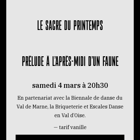
LE SACRE DU PRINTEMPS
PRÉLUDE À L’APRÈS-MIDI D’UN FAUNE
samedi 4 mars à 20h30
En partenariat avec la Biennale de danse du
Val de Marne, la Briqueterie et Escales Danse
en Val d’Oise.
— tarif vanille