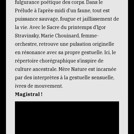
fulgurance poétique des corps. Dans le
Prélude à l’après-midi d’un faune, tout est
puissance sauvage, fougue et jaillissement de
la vie. Avec le Sacre du printemps d’Igor
Stravinsky, Marie Chouinard, femme-
orchestre, retrouve une pulsation originelle
en résonance avec sa propre gestuelle. Ici, le
répertoire chorégraphique s’inspire de
culture ancestrale. Mère Nature est incarnée
par des interprètes à la gestuelle sensuelle,
ivres de mouvement.
Magistral !