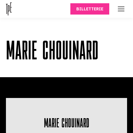
BILLETTERIE
MARIE CHOUINARD
MARIE CHOUINARD