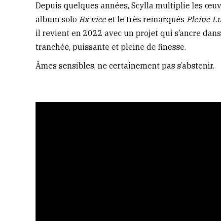
Depuis quelques années, Scylla multiplie les œuvr
album solo
Bx vice
et le très remarqués
Pleine L
il revient en 2022 avec un projet qui s’ancre dans
tranchée, puissante et pleine de finesse.
Âmes sensibles, ne certainement pas s’abstenir.