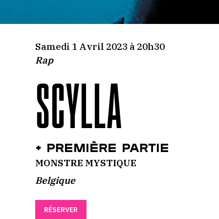
Samedi 1 Avril 2023 à 20h30
Rap
SCYLLA
+ Première partie
MONSTRE MYSTIQUE
Belgique
RÉSERVER