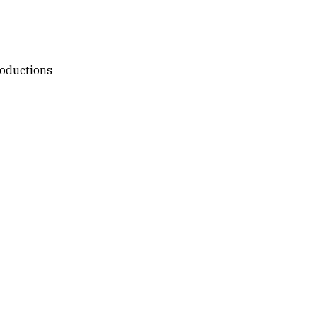
oductions