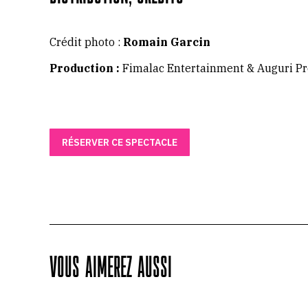
Crédit photo :
Romain Garcin
Production :
Fimalac Entertainment & Auguri Pr
RÉSERVER CE SPECTACLE
VOUS AIMEREZ AUSSI