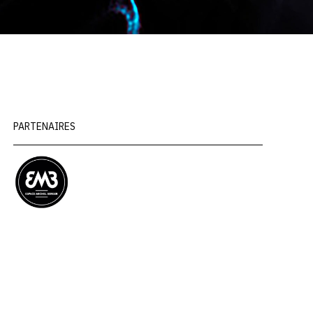
PARTENAIRES