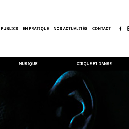
S PUBLICS
EN PRATIQUE
NOS ACTUALITÉS
CONTACT
MUSIQUE
CIRQUE ET DANSE