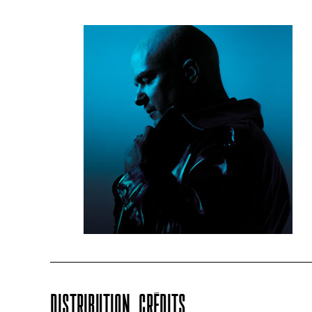
DISTRIBUTION, CRÉDITS