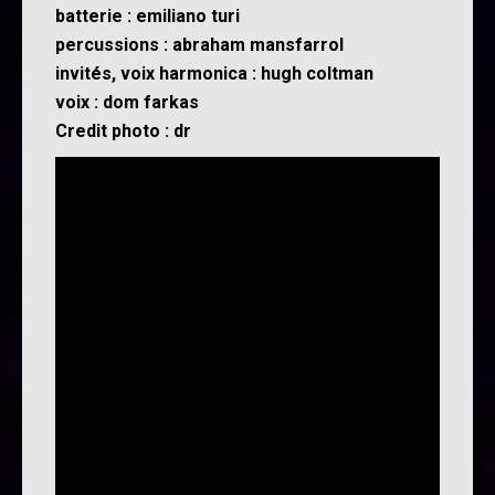
batterie : emiliano turi
percussions : abraham mansfarrol
invités, voix harmonica : hugh coltman
voix : dom farkas
Credit photo : dr