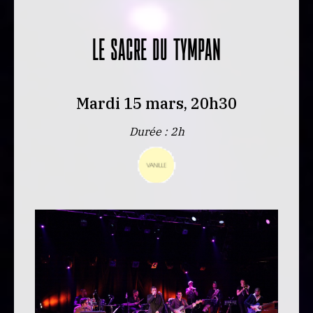
LE SACRE DU TYMPAN
Mardi 15 mars, 20h30
Durée : 2h