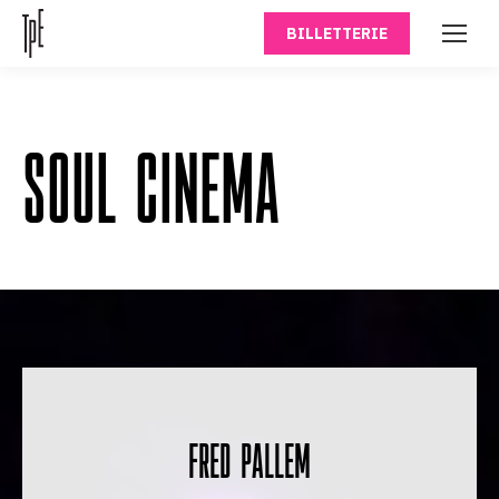
BILLETTERIE
SOUL CINEMA
FRED PALLEM