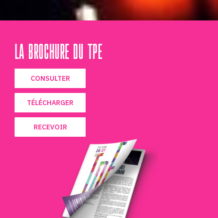
LA BROCHURE DU TPE
CONSULTER
TÉLÉCHARGER
RECEVOIR