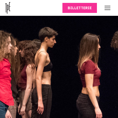
BILLETTERIE