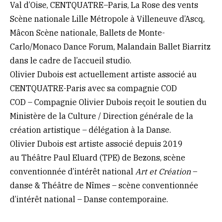
Val d’Oise, CENTQUATRE–Paris, La Rose des vents
Scène nationale Lille Métropole à Villeneuve d’Ascq,
Mâcon Scène nationale, Ballets de Monte-
Carlo/Monaco Dance Forum, Malandain Ballet Biarritz
dans le cadre de l’accueil studio.
Olivier Dubois est actuellement artiste associé au
CENTQUATRE-Paris avec sa compagnie COD
COD – Compagnie Olivier Dubois reçoit le soutien du
Ministère de la Culture / Direction générale de la
création artistique – délégation à la Danse.
Olivier Dubois est artiste associé depuis 2019
au Théâtre Paul Eluard (TPE) de Bezons, scène
conventionnée d’intérêt national
Art et Création
–
danse & Théâtre de Nîmes – scène conventionnée
d’intérêt national – Danse contemporaine.