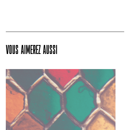
VOUS AIMEREZ AUSSI