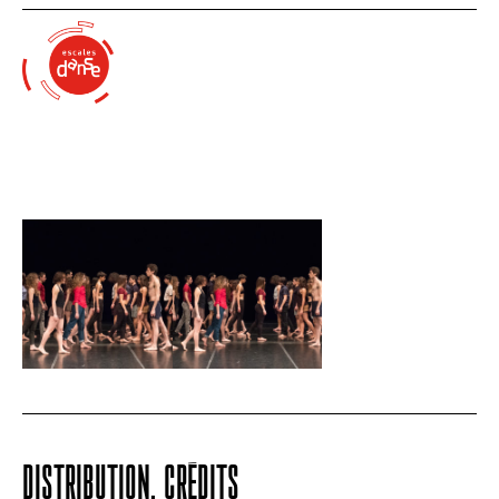
DISTRIBUTION, CRÉDITS