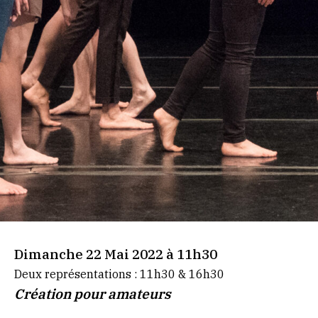
Dimanche 22 Mai 2022 à 11h30
Deux représentations : 11h30 & 16h30
Création pour amateurs