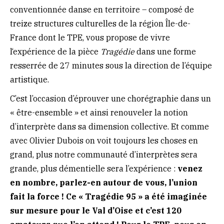
conventionnée danse en territoire – composé de
treize structures culturelles de la région Île-de-
France dont le TPE, vous propose de vivre
l‘expérience de la pièce
Tragédie
dans une forme
resserrée de 27 minutes sous la direction de l’équipe
artistique.
C’est l’occasion d’éprouver une chorégraphie dans un
« être-ensemble » et ainsi renouveler la notion
d’interprète dans sa dimension collective. Et comme
avec Olivier Dubois on voit toujours les choses en
grand, plus notre communauté d’interprètes sera
grande, plus démentielle sera l’expérience :
venez
en nombre, parlez-en autour de vous, l’union
fait la force ! Ce « Tragédie 95 » a été imaginée
sur mesure pour le Val d’Oise et c’est 120