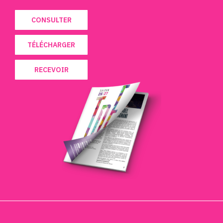
CONSULTER
TÉLÉCHARGER
RECEVOIR