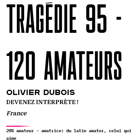
TRAGÉDIE 95 -
120 AMATEURS
Olivier Dubois
DEVENEZ INTERPRÈTE !
France
20% amateur – amatrice: du latin amator, celui qui
aime