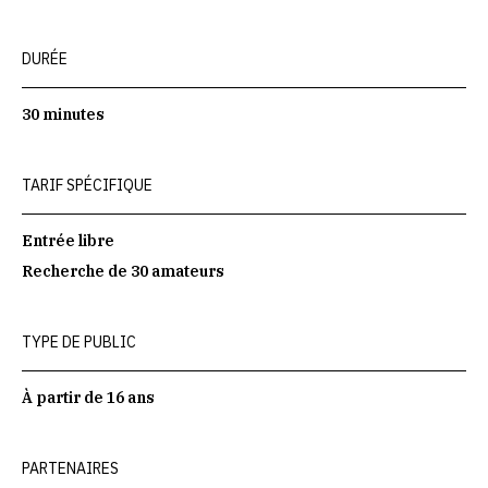
DURÉE
30 minutes
TARIF SPÉCIFIQUE
Entrée libre
Recherche de 30 amateurs
TYPE DE PUBLIC
À partir de 16 ans
PARTENAIRES