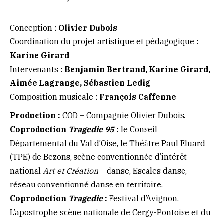
Conception :
Olivier Dubois
Coordination du projet artistique et pédagogique :
Karine Girard
Intervenants :
Benjamin Bertrand, Karine Girard,
Aimée Lagrange, Sébastien Ledig
Composition musicale :
François Caffenne
Production :
COD – Compagnie Olivier Dubois.
Coproduction
Tragedie 95
:
le Conseil
Départemental du Val d’Oise, le Théâtre Paul Eluard
(TPE) de Bezons, scène conventionnée d’intérêt
national
Art et Création
– danse, Escales danse,
réseau conventionné danse en territoire.
Coproduction
Tragedie
:
Festival d’Avignon,
L’apostrophe scène nationale de Cergy-Pontoise et du