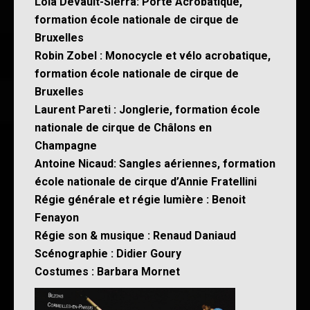
Lola Devault-Sierra: Porté Acrobatique,
formation école nationale de cirque de
Bruxelles
Robin Zobel : Monocycle et vélo acrobatique,
formation école nationale de cirque de
Bruxelles
Laurent Pareti : Jonglerie, formation école
nationale de cirque de Châlons en
Champagne
Antoine Nicaud: Sangles aériennes, formation
école nationale de cirque d’Annie Fratellini
Régie générale et régie lumière : Benoit
Fenayon
Régie son & musique : Renaud Daniaud
Scénographie : Didier Goury
Costumes : Barbara Mornet