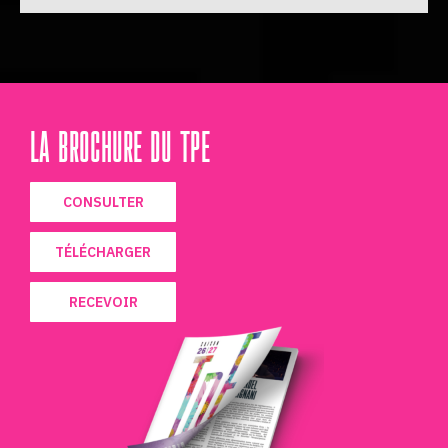
LA BROCHURE DU TPE
CONSULTER
TÉLÉCHARGER
RECEVOIR