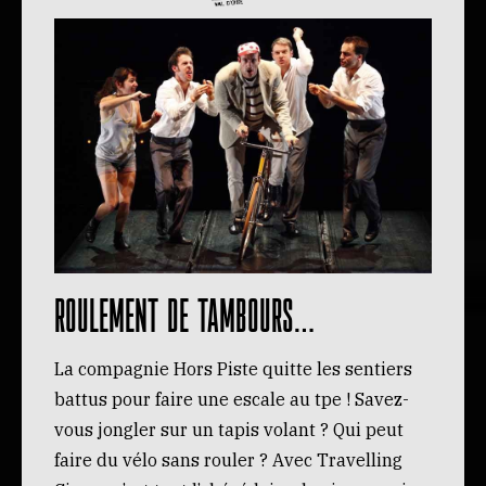
Roulement de tambours…
La compagnie Hors Piste quitte les sentiers
battus pour faire une escale au tpe ! Savez-
vous jongler sur un tapis volant ? Qui peut
faire du vélo sans rouler ? Avec Travelling