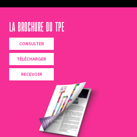
LA BROCHURE DU TPE
CONSULTER
TÉLÉCHARGER
RECEVOIR