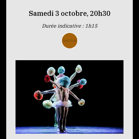
Samedi 3 octobre, 20h30
Durée indicative : 1h15