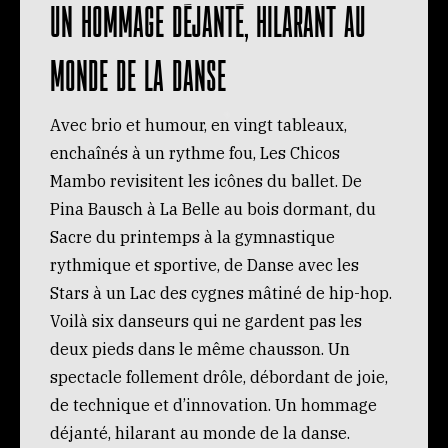
Un hommage déjanté, hilarant au
monde de la danse
Avec brio et humour, en vingt tableaux,
enchaînés à un rythme fou, Les Chicos
Mambo revisitent les icônes du ballet. De
Pina Bausch à La Belle au bois dormant, du
Sacre du printemps à la gymnastique
rythmique et sportive, de Danse avec les
Stars à un Lac des cygnes mâtiné de hip-hop.
Voilà six danseurs qui ne gardent pas les
deux pieds dans le même chausson. Un
spectacle follement drôle, débordant de joie,
de technique et d’innovation. Un hommage
déjanté, hilarant au monde de la danse.