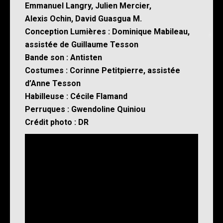
Emmanuel Langry, Julien Mercier,
Alexis Ochin, David Guasgua M.
Conception Lumières : Dominique Mabileau,
assistée de Guillaume Tesson
Bande son : Antisten
Costumes : Corinne Petitpierre, assistée
d’Anne Tesson
Habilleuse : Cécile Flamand
Perruques : Gwendoline Quiniou
Crédit photo : DR