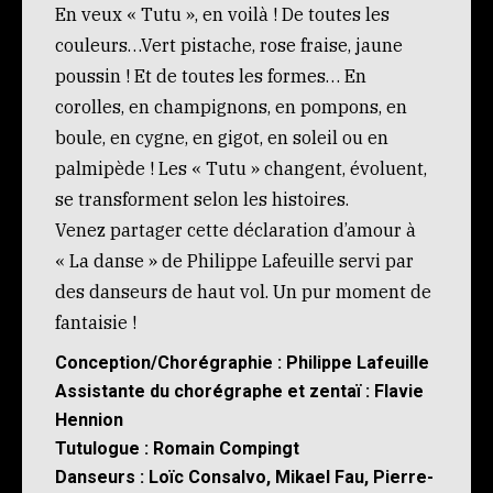
En veux « Tutu », en voilà ! De toutes les
couleurs…Vert pistache, rose fraise, jaune
poussin ! Et de toutes les formes… En
corolles, en champignons, en pompons, en
boule, en cygne, en gigot, en soleil ou en
palmipède ! Les « Tutu » changent, évoluent,
se transforment selon les histoires.
Venez partager cette déclaration d’amour à
« La danse » de Philippe Lafeuille servi par
des danseurs de haut vol. Un pur moment de
fantaisie !
Conception/Chorégraphie : Philippe Lafeuille
Assistante du chorégraphe et zentaï : Flavie
Hennion
Tutulogue : Romain Compingt
Danseurs : Loïc Consalvo, Mikael Fau, Pierre-