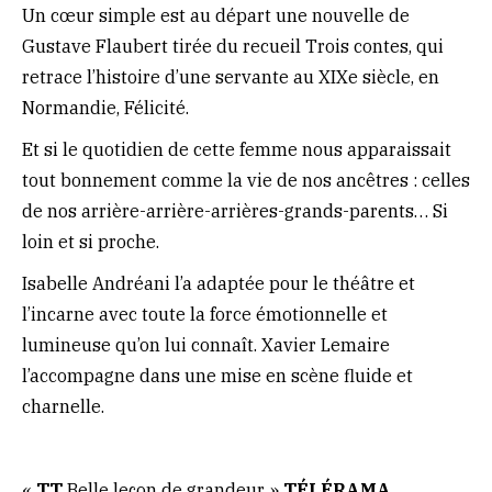
Un cœur simple est au départ une nouvelle de
Gustave Flaubert tirée du recueil Trois contes, qui
retrace l’histoire d’une servante au XIXe siècle, en
Normandie, Félicité.
Et si le quotidien de cette femme nous apparaissait
tout bonnement comme la vie de nos ancêtres : celles
de nos arrière-arrière-arrières-grands-parents… Si
loin et si proche.
Isabelle Andréani l’a adaptée pour le théâtre et
l’incarne avec toute la force émotionnelle et
lumineuse qu’on lui connaît. Xavier Lemaire
l’accompagne dans une mise en scène fluide et
charnelle.
«
TT
Belle leçon de grandeur. »
TÉLÉRAMA