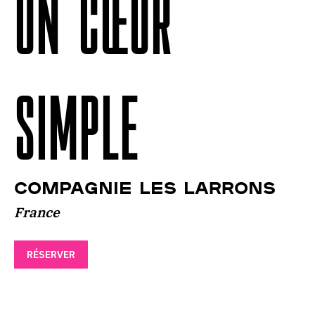
UN CŒUR
SIMPLE
Compagnie Les Larrons
France
RÉSERVER