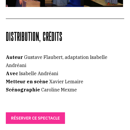
DISTRIBUTION, CRÉDITS
Auteur
Gustave Flaubert, adaptation Isabelle
Andréani
Avec
Isabelle Andréani
Metteur en scène
Xavier Lemaire
Scénographie
Caroline Mexme
RÉSERVER CE SPECTACLE