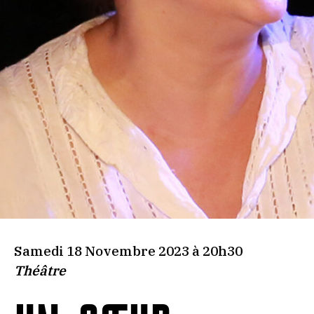
Samedi 18 Novembre 2023 à 20h30
Théâtre