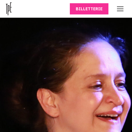
BILLETTERIE