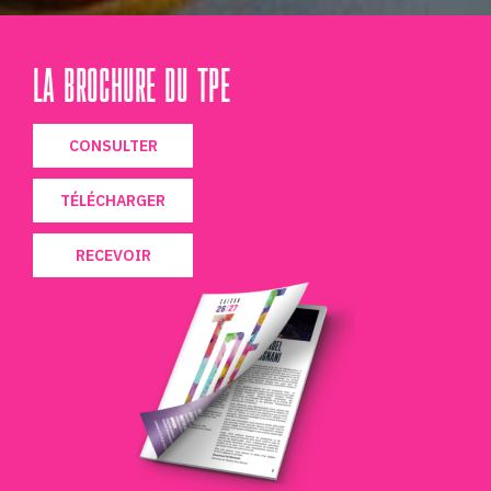
LA BROCHURE DU TPE
CONSULTER
TÉLÉCHARGER
RECEVOIR