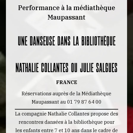
Performance à la médiathèque
Maupassant
UNE DANSEUSE DANS LA BIBLIOTHÈQUE
Nathalie Collantes ou Julie Salgues
FRANCE
Réservations auprès de la Médiathèque
Maupassant au 01 79 87 64 00
La compagnie Nathalie Collantes propose des
rencontres dansées à la bibliothèque pour
les enfants entre 7 et 10 ans dans le cadre de