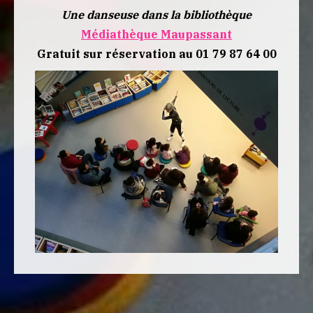
Une danseuse dans la bibliothèque
Médiathèque Maupassant
Gratuit sur réservation au 01 79 87 64 00