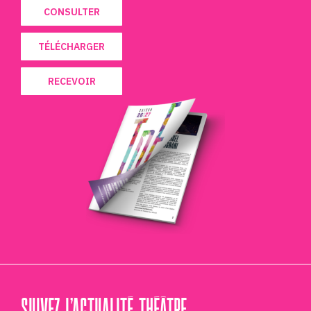
CONSULTER
TÉLÉCHARGER
RECEVOIR
SUIVEZ L’ACTUALITÉ THÉÂTRE