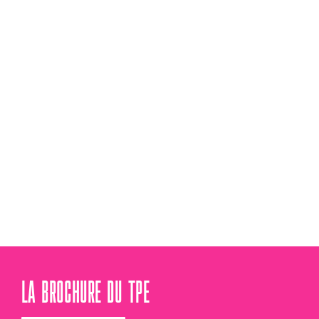
LA BROCHURE DU TPE