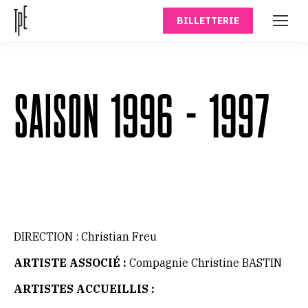
BILLETTERIE
SAISON 1996 – 1997
DIRECTION : Christian Freu
ARTISTE ASSOCIÉ :
Compagnie Christine BASTIN
ARTISTES ACCUEILLIS :