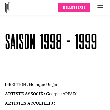
BILLETTERIE
SAISON 1998 – 1999
DIRECTION : Monique Ungar
ARTISTE ASSOCIÉ :
Georges APPAIX
ARTISTES ACCUEILLIS :