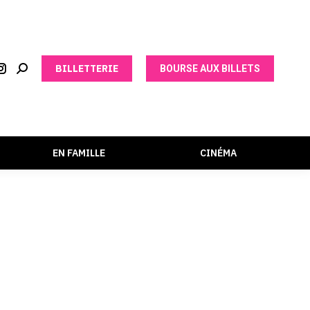
BILLETTERIE
BOURSE AUX BILLETS
EN FAMILLE
CINÉMA