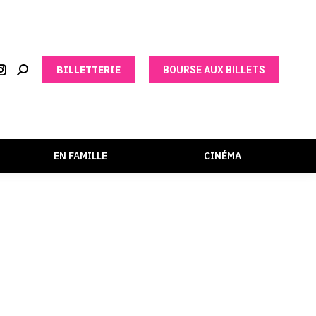
BILLETTERIE
BOURSE AUX BILLETS
EN FAMILLE
CINÉMA