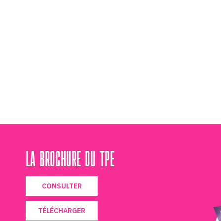
LA BROCHURE DU TPE
CONSULTER
TÉLÉCHARGER