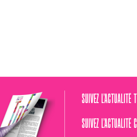
SUIVEZ L’ACTUALITÉ 
SUIVEZ L’ACTUALITÉ 