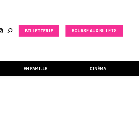
BILLETTERIE
BOURSE AUX BILLETS
EN FAMILLE
CINÉMA