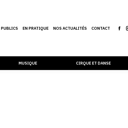
S PUBLICS
EN PRATIQUE
NOS ACTUALITÉS
CONTACT
MUSIQUE
CIRQUE ET DANSE