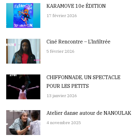
KARAMOVE 10e ÉDITION
17 février 2026
Ciné Rencontre – L’Infiltrée
5 février 2026
CHIFFONNADE, UN SPECTACLE
POUR LES PETITS
13 janvier 2026
Atelier danse autour de NANOULAK
4 novembre 2025