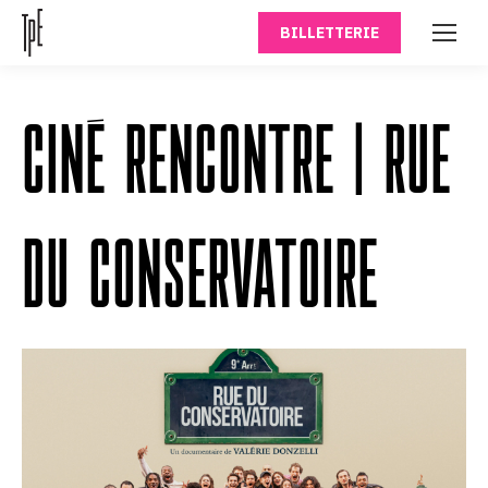
BILLETTERIE
CINÉ RENCONTRE | RUE
DU CONSERVATOIRE