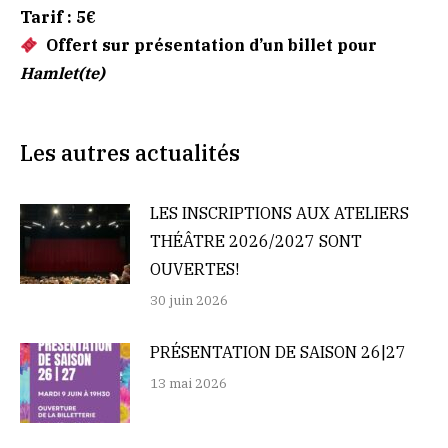
Tarif : 5€
Offert sur présentation d’un billet pour
Hamlet(te)
Les autres actualités
LES INSCRIPTIONS AUX ATELIERS
THÉÂTRE 2026/2027 SONT
OUVERTES!
30 juin 2026
PRÉSENTATION DE SAISON 26|27
13 mai 2026