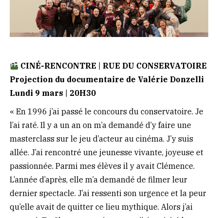
CINÉ-RENCONTRE | RUE DU CONSERVATOIRE
Projection du documentaire de Valérie Donzelli
Lundi 9 mars | 20H30
« En 1996 j’ai passé le concours du conservatoire. Je
l’ai raté. Il y a un an on m’a demandé d’y faire une
masterclass sur le jeu d’acteur au cinéma. J’y suis
allée. J’ai rencontré une jeunesse vivante, joyeuse et
passionnée. Parmi mes élèves il y avait Clémence.
L’année d’après, elle m’a demandé de filmer leur
dernier spectacle. J’ai ressenti son urgence et la peur
qu’elle avait de quitter ce lieu mythique. Alors j’ai