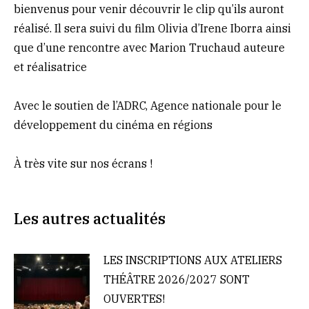
bienvenus pour venir découvrir le clip qu’ils auront
réalisé. Il sera suivi du film Olivia d’Irene Iborra ainsi
que d’une rencontre avec
Marion Truchaud auteure
et réalisatrice
Avec le soutien de l’ADRC, Agence nationale pour le
développement du cinéma en régions
À très vite sur nos écrans !
Les autres actualités
LES INSCRIPTIONS AUX ATELIERS
THÉÂTRE 2026/2027 SONT
OUVERTES!