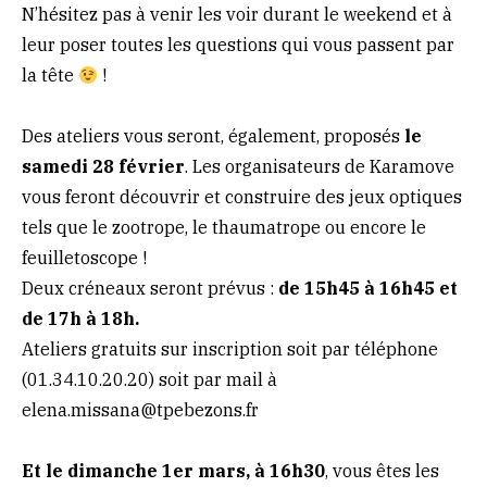
N’hésitez pas à venir les voir durant le weekend et à
leur poser toutes les questions qui vous passent par
la tête
!
Des ateliers vous seront, également, proposés
le
samedi 28 février
. Les organisateurs de Karamove
vous feront découvrir et construire des jeux optiques
tels que le zootrope, le thaumatrope ou encore le
feuilletoscope !
Deux créneaux seront prévus :
de 15h45 à 16h45 et
de 17h à 18h.
Ateliers gratuits sur inscription soit par téléphone
(01.34.10.20.20) soit par mail à
elena.missana@tpebezons.fr
Et le dimanche 1er mars, à 16h30
, vous êtes les