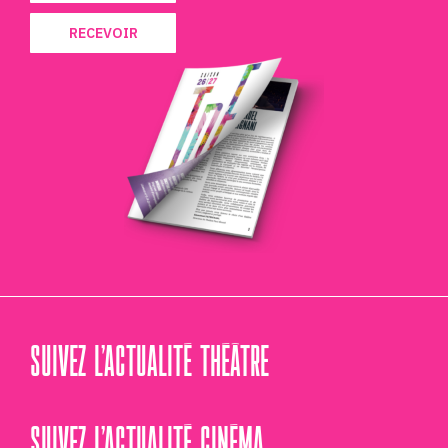
RECEVOIR
SUIVEZ L’ACTUALITÉ THÉÂTRE
SUIVEZ L’ACTUALITÉ CINÉMA