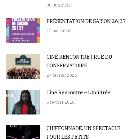
30 juin 2026
PRÉSENTATION DE SAISON 26|27
13 mai 2026
CINÉ RENCONTRE | RUE DU
CONSERVATOIRE
27 février 2026
Ciné Rencontre – L’Infiltrée
5 février 2026
CHIFFONNADE, UN SPECTACLE
POUR LES PETITS