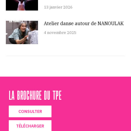
13 janvier 2026
Atelier danse autour de NANOULAK
4 novembre 2025
LA BROCHURE DU TPE
CONSULTER
TÉLÉCHARGER