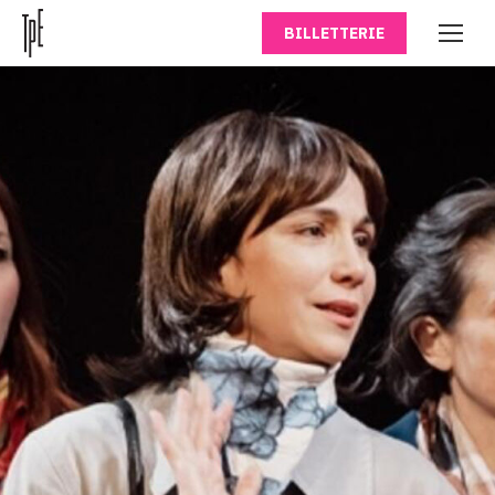
BILLETTERIE