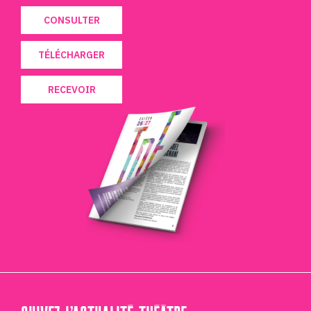
CONSULTER
TÉLÉCHARGER
RECEVOIR