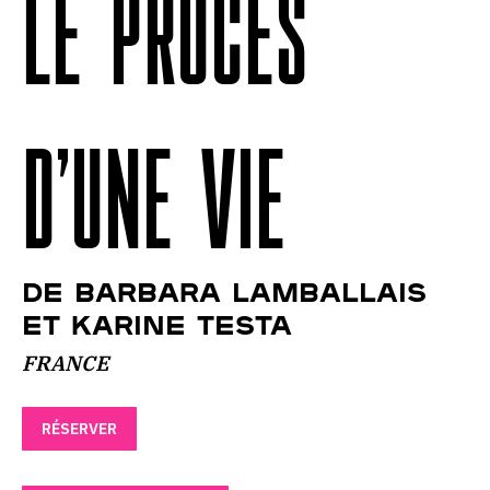
LE PROCÈS
D’UNE VIE
DE BARBARA LAMBALLAIS
ET KARINE TESTA
FRANCE
RÉSERVER