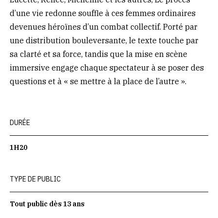
d’une vie redonne souffle à ces femmes ordinaires
devenues héroïnes d’un combat collectif. Porté par
une distribution bouleversante, le texte touche par
sa clarté et sa force, tandis que la mise en scène
immersive engage chaque spectateur à se poser des
questions et à « se mettre à la place de l’autre ».
DURÉE
1H20
TYPE DE PUBLIC
Tout public dès 13 ans