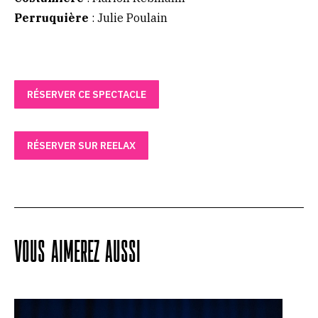
Perruquière
: Julie Poulain
RÉSERVER CE SPECTACLE
RÉSERVER SUR REELAX
VOUS AIMEREZ AUSSI