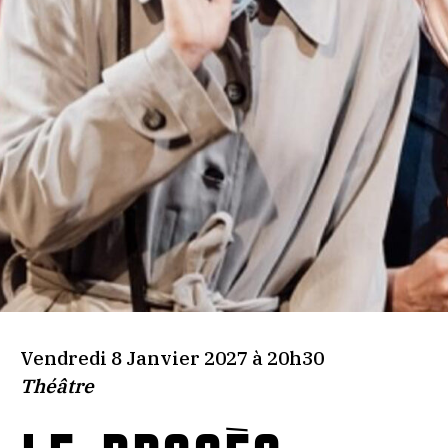
Vendredi 8 Janvier 2027 à 20h30
Théâtre