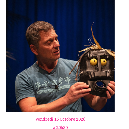
Vendredi 16 Octobre 2026
à 20h30