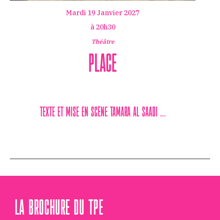
Mardi 19 Janvier 2027
à 20h30
Théâtre
PLACE
TEXTE ET MISE EN SCÈNE TAMARA AL SAADI ...
LA BROCHURE DU TPE