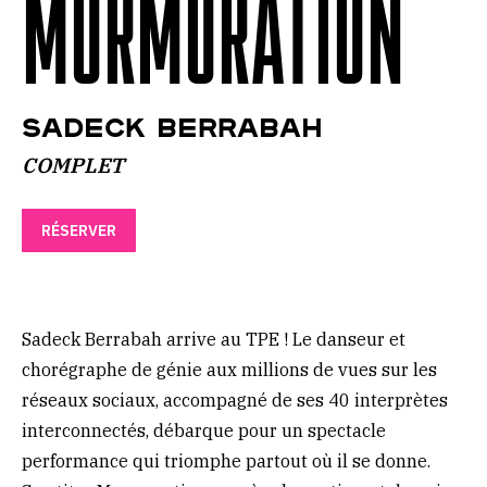
MURMURATION
Sadeck Berrabah
COMPLET
RÉSERVER
Sadeck Berrabah arrive au TPE ! Le danseur et
chorégraphe de génie aux millions de vues sur les
réseaux sociaux, accompagné de ses 40 interprètes
interconnectés, débarque pour un spectacle
performance qui triomphe partout où il se donne.