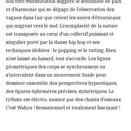
Son titre Murmuration suggère le sentiment de paix
et d’harmonie qui se dégage de l’observation des
vagues dans l’air que créent les nuées d’étourneaux
qui migrent vers le sud. L’exemplarité de la nature
est transposée au cœur d’un collectif puissant et
singulier porté par la danse hip hop et ses
techniques dédiées : le popping et le tutting. Rien
n’est laissé au hasard, tout s’accorde. Les lignes
géométriques des corps se synchronisent ou
s’intercalent dans un mouvement fluide pour
dessiner ensemble des perspectives hypnotiques,
des figures éphémères précises, symétriques. Le
rythme est électro, nuancé par des chants d’oiseaux.
C’est Wahou ! Sensationnel et totalement fascinant !