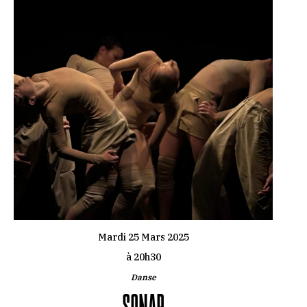
Mardi 25 Mars 2025
à 20h30
Danse
SONAR