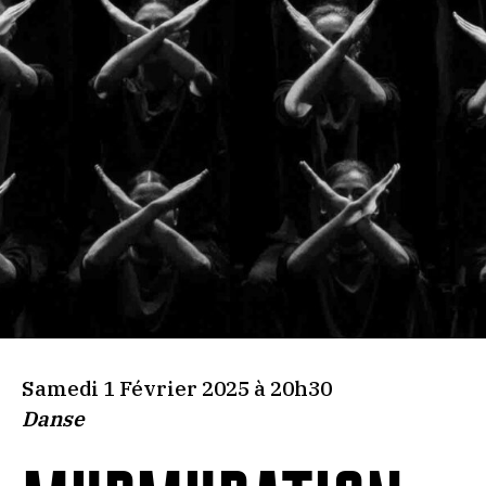
Samedi 1 Février 2025 à 20h30
Danse