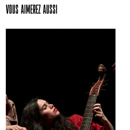
VOUS AIMEREZ AUSSI