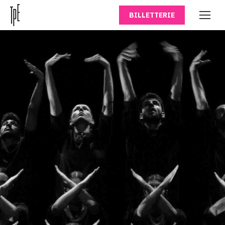
BILLETTERIE