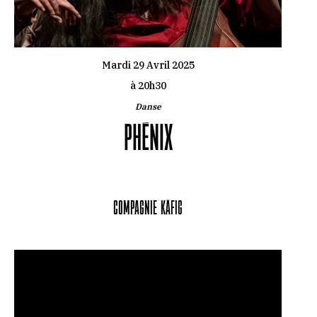
Mardi 29 Avril 2025
à 20h30
Danse
PHÉNIX
Compagnie Käfig