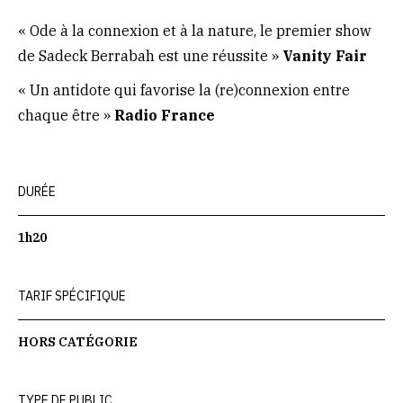
« Ode à la connexion et à la nature, le premier show
de Sadeck Berrabah est une réussite »
Vanity Fair
« Un antidote qui favorise la (re)connexion entre
chaque être »
Radio France
DURÉE
1h20
TARIF SPÉCIFIQUE
HORS CATÉGORIE
TYPE DE PUBLIC