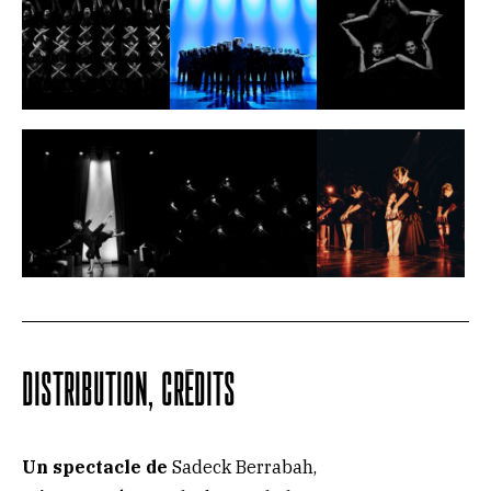
DISTRIBUTION, CRÉDITS
Un spectacle de
Sadeck Berrabah,