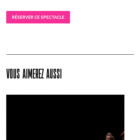
RÉSERVER CE SPECTACLE
VOUS AIMEREZ AUSSI