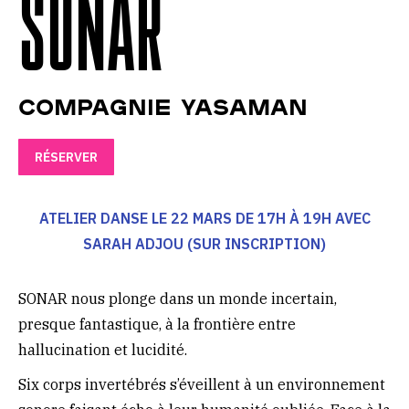
SONAR
Compagnie Yasaman
RÉSERVER
ATELIER DANSE LE 22 MARS DE 17H À 19H AVEC
SARAH ADJOU (SUR INSCRIPTION)
SONAR nous plonge dans un monde incertain,
presque fantastique, à la frontière entre
hallucination et lucidité.
Six corps invertébrés s’éveillent à un environnement