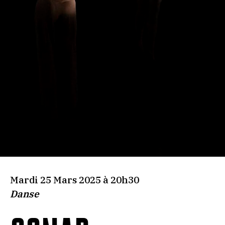
Mardi 25 Mars 2025 à 20h30
Danse