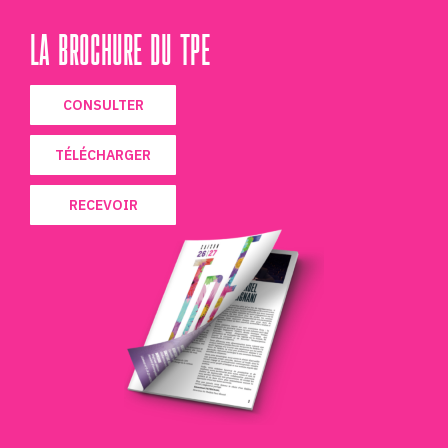
LA BROCHURE DU TPE
CONSULTER
TÉLÉCHARGER
RECEVOIR