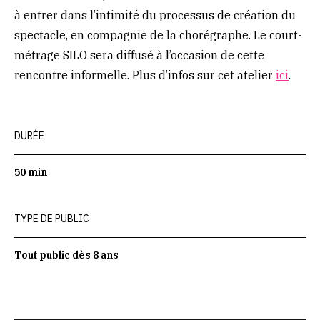
à entrer dans l’intimité du processus de création du
spectacle, en compagnie de la chorégraphe. Le court-
métrage SILO sera diffusé à l’occasion de cette
rencontre informelle. Plus d’infos sur cet atelier
ici
.
DURÉE
50 min
TYPE DE PUBLIC
Tout public dès 8 ans