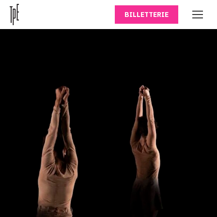
BILLETTERIE