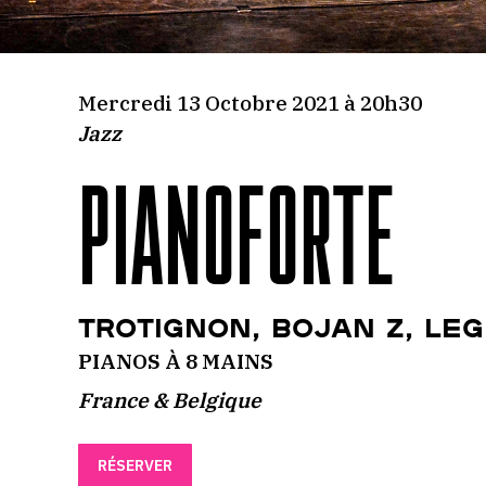
Mercredi 13 Octobre 2021 à 20h30
Jazz
PIANOFORTE
Trotignon, Bojan Z, Le
PIANOS À 8 MAINS
France & Belgique
RÉSERVER