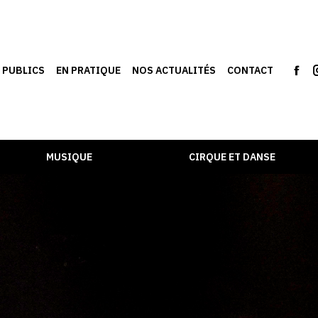
S PUBLICS
EN PRATIQUE
NOS ACTUALITÉS
CONTACT
MUSIQUE
CIRQUE ET DANSE