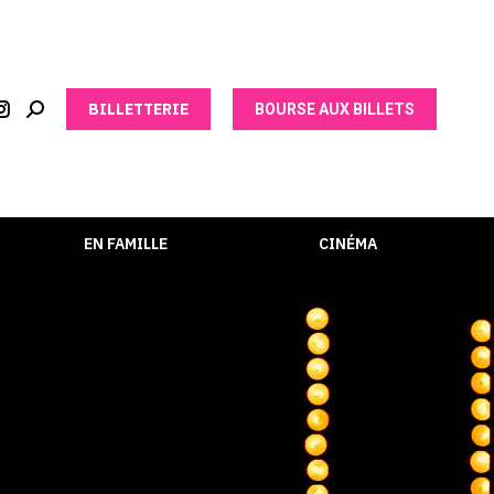
BILLETTERIE
BOURSE AUX BILLETS
EN FAMILLE
CINÉMA