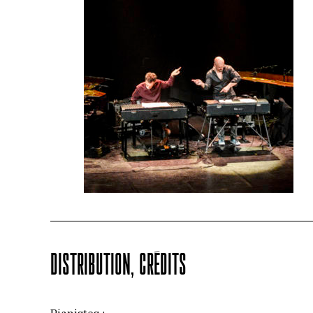
DISTRIBUTION, CRÉDITS