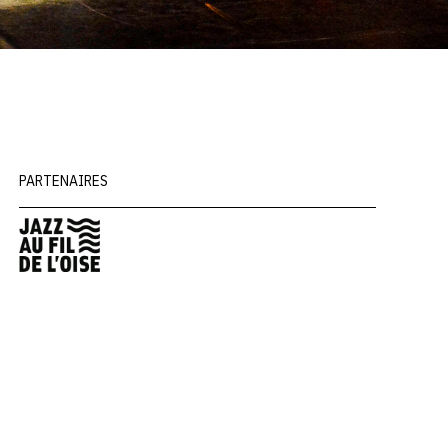
PARTENAIRES