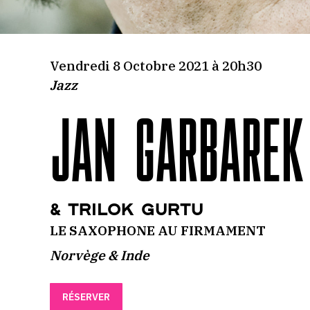
Vendredi 8 Octobre 2021 à 20h30
Jazz
JAN GARBAREK
& Trilok Gurtu
LE SAXOPHONE AU FIRMAMENT
Norvège & Inde
RÉSERVER