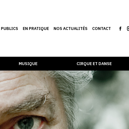
S PUBLICS
EN PRATIQUE
NOS ACTUALITÉS
CONTACT
MUSIQUE
CIRQUE ET DANSE