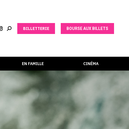
BILLETTERIE
BOURSE AUX BILLETS
EN FAMILLE
CINÉMA