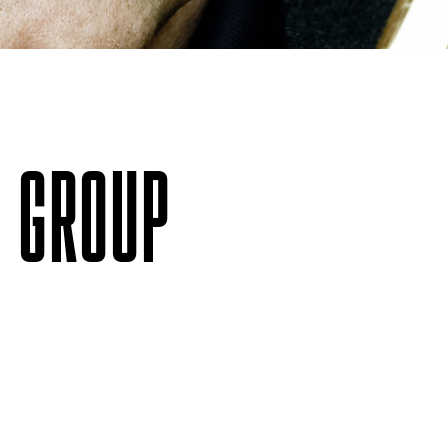
 GROUP