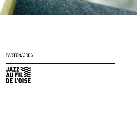
PARTENAIRES