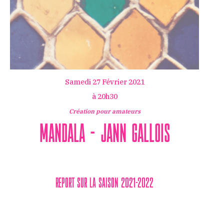
Samedi 27 Février 2021
à 20h30
Création pour amateurs
Mandala – Jann Gallois
REPORT SUR LA SAISON 2021-2022