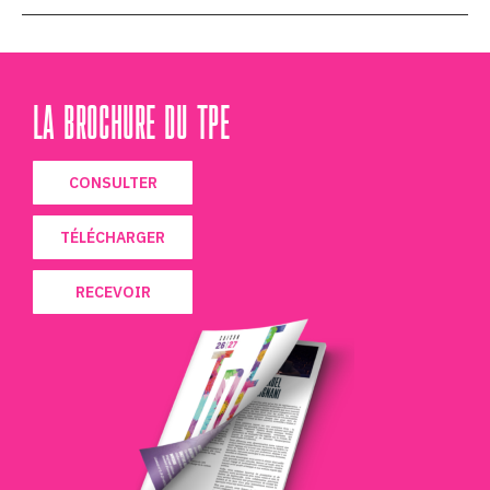
LA BROCHURE DU TPE
CONSULTER
TÉLÉCHARGER
RECEVOIR