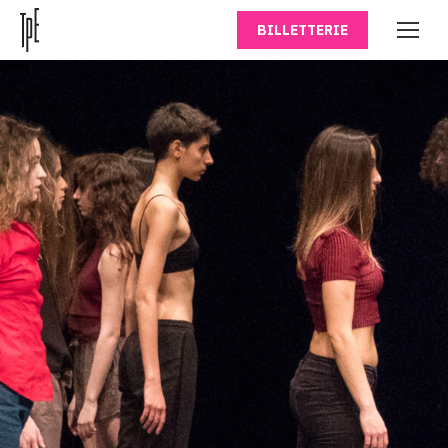
BILLETTERIE