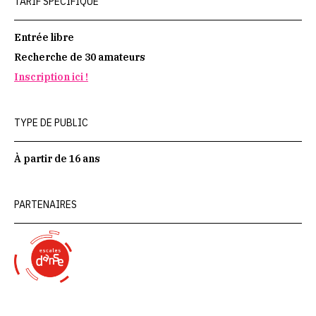
TARIF SPÉCIFIQUE
Entrée libre
Recherche de 30 amateurs
Inscription ici !
TYPE DE PUBLIC
À partir de 16 ans
PARTENAIRES