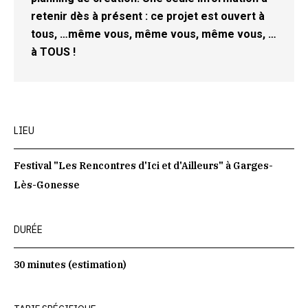
retenir dès à présent : ce projet est ouvert à
tous, …même vous, même vous, même vous, …
à TOUS !
LIEU
Festival "Les Rencontres d'Ici et d'Ailleurs" à Garges-
Lès-Gonesse
DURÉE
30 minutes (estimation)