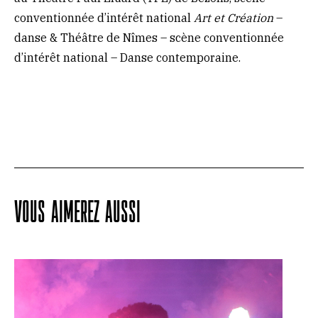
conventionnée d’intérêt national
Art et Création
–
danse & Théâtre de Nîmes – scène conventionnée
d’intérêt national – Danse contemporaine.
VOUS AIMEREZ AUSSI