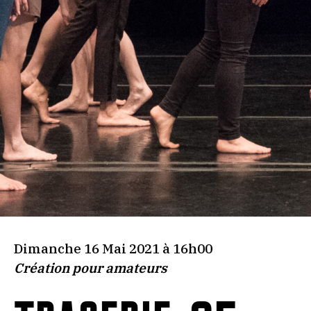
Dimanche 16 Mai 2021 à 16h00
Création pour amateurs