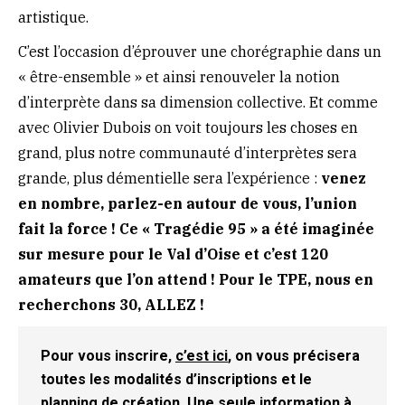
artistique.
C’est l’occasion d’éprouver une chorégraphie dans un
« être-ensemble » et ainsi renouveler la notion
d’interprète dans sa dimension collective. Et comme
avec Olivier Dubois on voit toujours les choses en
grand, plus notre communauté d’interprètes sera
grande, plus démentielle sera l’expérience :
venez
en nombre, parlez-en autour de vous, l’union
fait la force ! Ce « Tragédie 95 » a été imaginée
sur mesure pour le Val d’Oise et c’est 120
amateurs que l’on attend ! Pour le TPE, nous en
recherchons 30, ALLEZ !
Pour vous inscrire,
c’est ici
, on vous précisera
toutes les modalités d’inscriptions et le
planning de création. Une seule information à