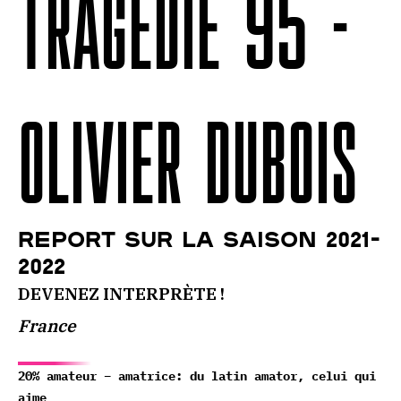
TRAGEDIE 95 -
OLIVIER DUBOIS
REPORT SUR LA SAISON 2021-
2022
DEVENEZ INTERPRÈTE !
France
20% amateur – amatrice: du latin amator, celui qui
aime