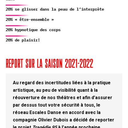
20% se glisser dans la peau de l’interprète
20% « être-ensemble »
20% hypnotique des corps
20% de plaisir!
REPORT SUR LA SAISON 2021-2022
Au regard des incertitudes liées à la pratique
artistique, au peu de visibilité quant à la
réouverture de nos théâtres et afin d’assurer
par dessus tout votre sécurité à tous, le
réseau Escales Danse en accord avec la
compagnie Olivier Dubois a décidé de reporter
le projet
Tragédie 95
à l’année prochaine.