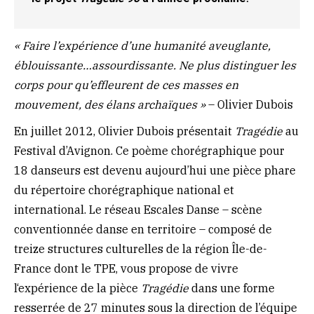
« Faire l’expérience d’une humanité aveuglante,
éblouissante…assourdissante. Ne plus distinguer les
corps pour qu’effleurent de ces masses en
mouvement, des élans archaïques »
– Olivier Dubois
En juillet 2012, Olivier Dubois présentait
Tragédie
au
Festival d’Avignon. Ce poème chorégraphique pour
18 danseurs est devenu aujourd’hui une pièce phare
du répertoire chorégraphique national et
international. Le réseau Escales Danse – scène
conventionnée danse en territoire – composé de
treize structures culturelles de la région Île-de-
France dont le TPE, vous propose de vivre
l‘expérience de la pièce
Tragédie
dans une forme
resserrée de 27 minutes sous la direction de l’équipe