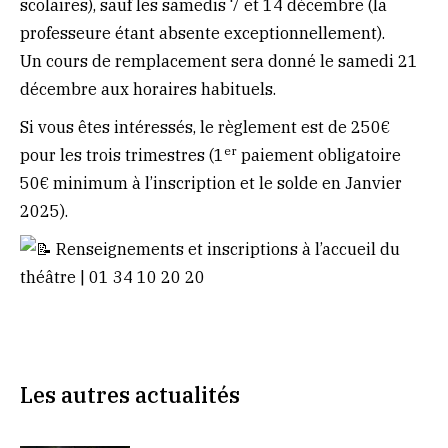
scolaires), sauf les samedis 7 et 14 décembre (la
professeure étant absente exceptionnellement).
Un cours de remplacement sera donné le samedi 21
décembre aux horaires habituels.
Si vous êtes intéressés, le règlement est de 250€
er
pour les trois trimestres (1
paiement obligatoire
50€ minimum à l’inscription et le solde en Janvier
2025).
Renseignements et inscriptions à l’accueil du
théâtre | 01 34 10 20 20
Les autres actualités