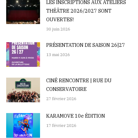
LES INSCRIPTIONS AUX ATELIERS
THÉÂTRE 2026/2027 SONT
OUVERTES!
30 juin 2026
PRÉSENTATION DE SAISON 26|27
13 mai 2026
CINÉ RENCONTRE | RUE DU
CONSERVATOIRE
27 février 2026
KARAMOVE 10e ÉDITION
17 février 2026