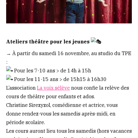
Ateliers théâtre pour les jeunes
→ À partir du samedi 16 novembre, au studio du TPE
:
Pour les 7-10 ans > de 14h à 15h
Pour les 11-15 ans > de 15h15 à 16h30
L’association
La voix sélève
nous confie la relève des
cours de théâtre pour enfants et ados.
Christine Sirezyzol, comédienne et actrice, vous
donne rendez-vous les samedis après-midi, en
période scolaire.
Les cours auront lieu tous les samedis (hors vacances