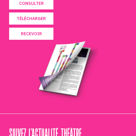
CONSULTER
TÉLÉCHARGER
RECEVOIR
SUIVEZ L’ACTUALITÉ THÉÂTRE