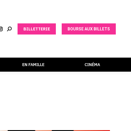
BILLETTERIE
BOURSE AUX BILLETS
EN FAMILLE
CINÉMA