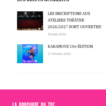
LES INSCRIPTIONS AUX
ATELIERS THÉÂTRE
2026/2027 SONT OUVERTES!
30 juin 2026
KARAMOVE 10e ÉDITION
17 février 2026
LA BROCHURE DU TPE