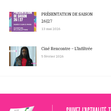
PRÉSENTATION DE SAISON
26|27
13 mai 2026
Ciné Rencontre – L’Infiltrée
5 février 2026
SUIVEZ L’ACTUALITÉ 