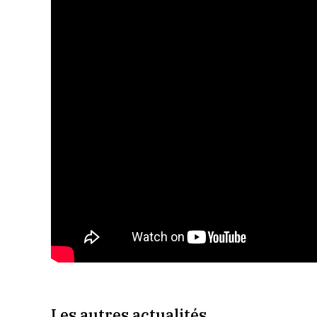
Les autres actualités