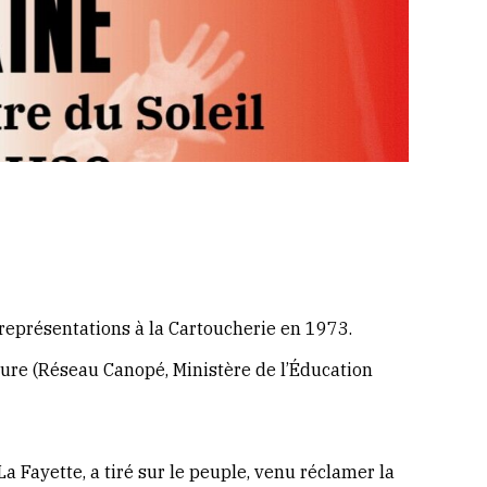
représentations à la Cartoucherie en 1973.
lture (Réseau Canopé, Ministère de l’Éducation
Fayette, a tiré sur le peuple, venu réclamer la