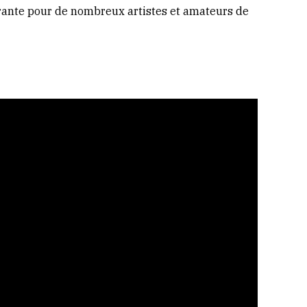
irante pour de nombreux artistes et amateurs de