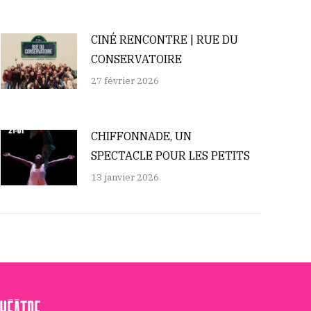
CINÉ RENCONTRE | RUE DU
CONSERVATOIRE
27 février 2026
CHIFFONNADE, UN
SPECTACLE POUR LES PETITS
13 janvier 2026
THÉÂTRE