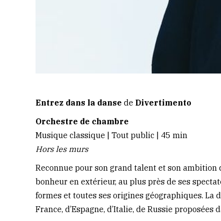
Entrez dans la danse
de
Divertimento
Orchestre de chambre
Musique classique | Tout public | 45 min
Hors les murs
Reconnue pour son grand talent et son ambition d
bonheur en extérieur, au plus près de ses specta
formes et toutes ses origines géographiques. La d
France, d’Espagne, d’Italie, de Russie proposées