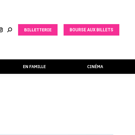
BILLETTERIE
BOURSE AUX BILLETS
EN FAMILLE
CINÉMA