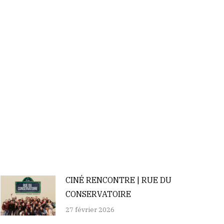
CINÉ RENCONTRE | RUE DU
CONSERVATOIRE
27 février 2026