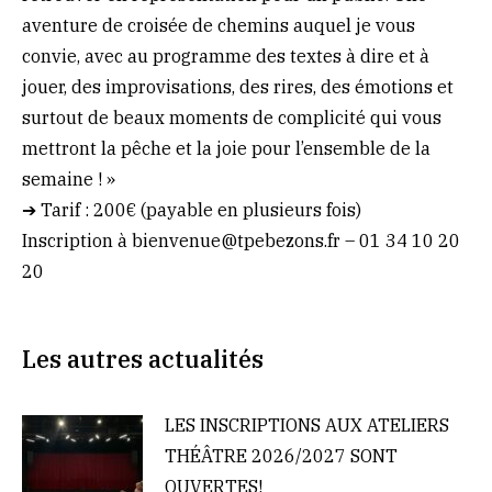
aventure de croisée de chemins auquel je vous
convie, avec au programme des textes à dire et à
jouer, des improvisations, des rires, des émotions et
surtout de beaux moments de complicité qui vous
mettront la pêche et la joie pour l’ensemble de la
semaine ! »
➔ Tarif : 200€ (payable en plusieurs fois)
Inscription à bienvenue@tpebezons.fr – 01 34 10 20
20
Les autres actualités
LES INSCRIPTIONS AUX ATELIERS
THÉÂTRE 2026/2027 SONT
OUVERTES!