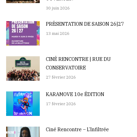
30 juin 2026
PRÉSENTATION DE SAISON 26|27
13 mai 2026
CINÉ RENCONTRE | RUE DU
CONSERVATOIRE
27 février 2026
KARAMOVE 10e ÉDITION
17 février 2026
Ciné Rencontre – L’Infiltrée