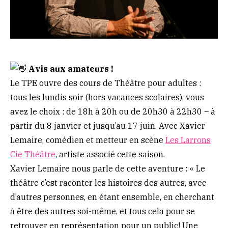
Avis aux amateurs !
Le TPE ouvre des cours de Théâtre pour adultes :
tous les lundis soir (hors vacances scolaires), vous
avez le choix : de 18h à 20h ou de 20h30 à 22h30 – à
partir du 8 janvier et jusqu’au 17 juin. Avec Xavier
Lemaire, comédien et metteur en scène
Les Larrons
Cie Théâtre
, artiste associé cette saison.
Xavier Lemaire nous parle de cette aventure : « Le
théâtre c’est raconter les histoires des autres, avec
d’autres personnes, en étant ensemble, en cherchant
à être des autres soi-même, et tous cela pour se
retrouver en représentation pour un public! Une