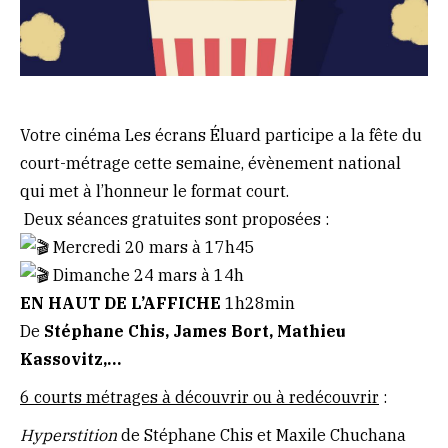
Votre cinéma Les écrans Éluard participe a la fête du
court-métrage cette semaine, évènement national
qui met à l’honneur le format court.
Deux séances gratuites sont proposées :
Mercredi 20 mars à 17h45
Dimanche 24 mars à 14h
EN HAUT DE L’AFFICHE
1h28min
De
Stéphane Chis, James Bort, Mathieu
Kassovitz,…
6 courts métrages à découvrir ou à redécouvrir
:
Hyperstition
de Stéphane Chis et Maxile Chuchana