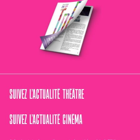
SUIVEZ L’ACTUALITÉ THÉÂTRE
SUIVEZ L’ACTUALITÉ CINÉMA