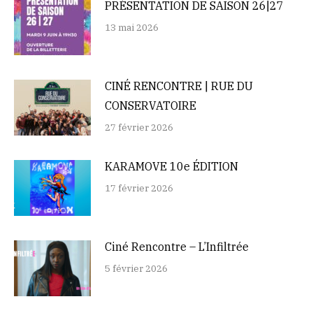
PRÉSENTATION DE SAISON 26|27
13 mai 2026
CINÉ RENCONTRE | RUE DU
CONSERVATOIRE
27 février 2026
KARAMOVE 10e ÉDITION
17 février 2026
Ciné Rencontre – L’Infiltrée
5 février 2026