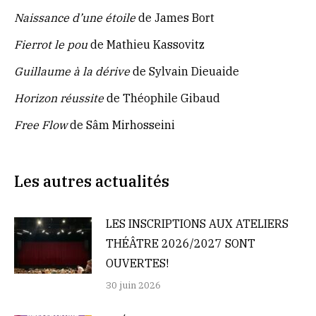
Naissance d’une étoile
de James Bort
Fierrot le pou
de Mathieu Kassovitz
Guillaume à la dérive
de Sylvain Dieuaide
Horizon réussite
de Théophile Gibaud
Free Flow
de Sâm Mirhosseini
Les autres actualités
LES INSCRIPTIONS AUX ATELIERS
THÉÂTRE 2026/2027 SONT
OUVERTES!
30 juin 2026