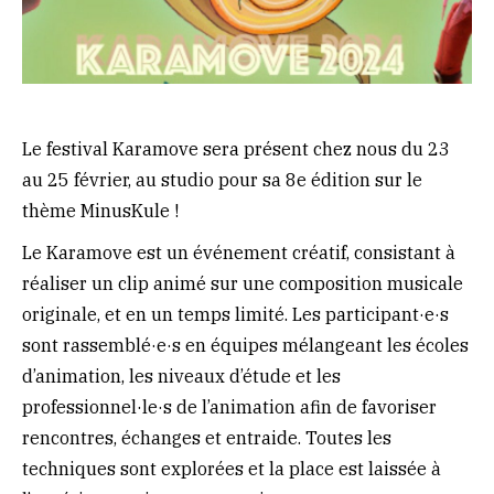
Le festival Karamove sera présent chez nous du 23
au 25 février, au studio pour sa 8e édition sur le
thème MinusKule !
Le Karamove est un événement créatif, consistant à
réaliser un clip animé sur une composition musicale
originale, et en un temps limité. Les participant·e·s
sont rassemblé·e·s en équipes mélangeant les écoles
d’animation, les niveaux d’étude et les
professionnel·le·s de l’animation afin de favoriser
rencontres, échanges et entraide. Toutes les
techniques sont explorées et la place est laissée à