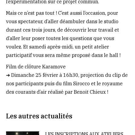
l’expérimentation sur ce projet commun.
Mais ce n’est pas tout ! C’est aussi l’occasion, pour
vous spectateur, d’aller déambuler dans le studio
durant ces trois jours, de découvrir leur travail et
d’aller leur poser toutes les questions que vous
voulez. Et samedi après-midi, un petit atelier
participatif vous sera même proposé dans le hall !
Film de clôture Karamove
➔ Dimanche 25 février à 16h30, projection du clip de
nos participants puis du film Sirocco et le royaume
des courants d’air réalisé par Benoit Chieux !
Les autres actualités
LES INSCRIPTIONS AUX ATELIERS