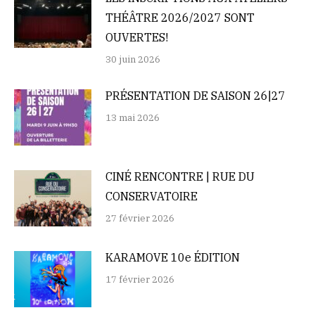
THÉÂTRE 2026/2027 SONT
OUVERTES!
30 juin 2026
PRÉSENTATION DE SAISON 26|27
13 mai 2026
CINÉ RENCONTRE | RUE DU
CONSERVATOIRE
27 février 2026
KARAMOVE 10e ÉDITION
17 février 2026