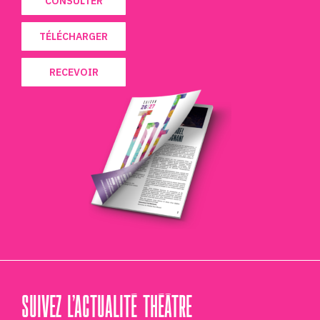
CONSULTER
TÉLÉCHARGER
RECEVOIR
SUIVEZ L’ACTUALITÉ THÉÂTRE