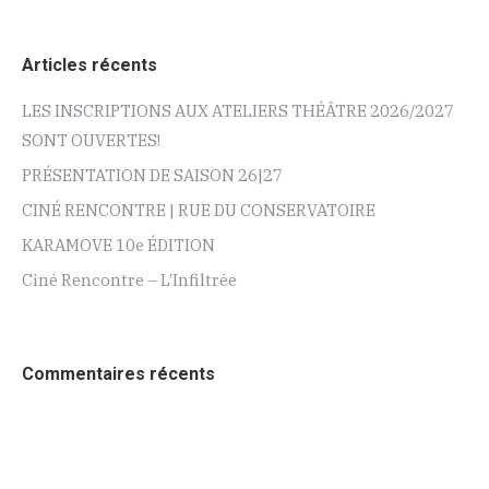
Articles récents
LES INSCRIPTIONS AUX ATELIERS THÉÂTRE 2026/2027
SONT OUVERTES!
PRÉSENTATION DE SAISON 26|27
CINÉ RENCONTRE | RUE DU CONSERVATOIRE
KARAMOVE 10e ÉDITION
Ciné Rencontre – L’Infiltrée
Commentaires récents