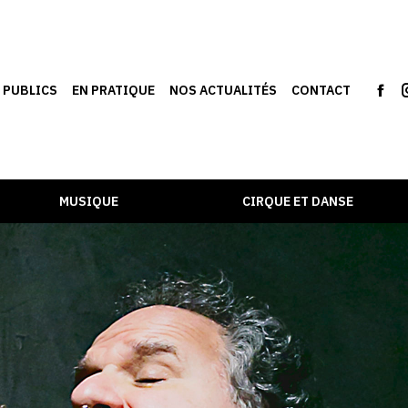
S PUBLICS
EN PRATIQUE
NOS ACTUALITÉS
CONTACT
MUSIQUE
CIRQUE ET DANSE