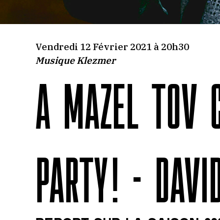
Vendredi 12 Février 2021 à 20h30
Musique Klezmer
A MAZEL TOV 
PARTY ! - DAV