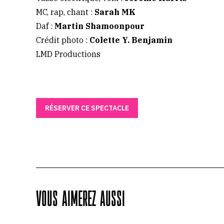
MC, rap, chant :
Sarah MK
Daf :
Martin Shamoonpour
Crédit photo :
Colette Y. Benjamin
LMD Productions
RÉSERVER CE SPECTACLE
VOUS AIMEREZ AUSSI