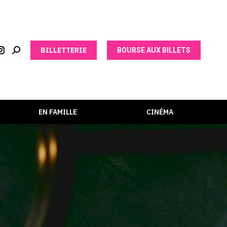
BILLETTERIE
BOURSE AUX BILLETS
EN FAMILLE
CINÉMA