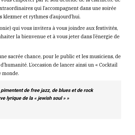
xtraordinaires qui l’accompagnent dans une soirée
s klezmer et rythmes d’aujourd’hui.
ie) qui vous invitera à vous joindre aux festivités,
uhaiter la bienvenue et à vous jeter dans l’énergie de
 une sacrée chance, pour le public et les musiciens, de
’humanité. L’occasion de lancer ainsi un « Cocktail
le monde.
pimentent de free jazz, de blues et de rock
ve lyrique de la « jewish soul » »