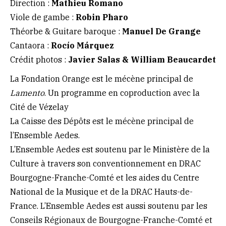
Direction :
Mathieu Romano
Viole de gambe :
Robin Pharo
Théorbe & Guitare baroque :
Manuel De Grange
Cantaora :
Rocío Márquez
Crédit photos :
Javier Salas & William Beaucardet
La Fondation Orange est le mécène principal de
Lamento
. Un programme en coproduction avec la
Cité de Vézelay
La Caisse des Dépôts est le mécène principal de
l’Ensemble Aedes.
L’Ensemble Aedes est soutenu par le Ministère de la
Culture à travers son conventionnement en DRAC
Bourgogne-Franche-Comté et les aides du Centre
National de la Musique et de la DRAC Hauts-de-
France. L’Ensemble Aedes est aussi soutenu par les
Conseils Régionaux de Bourgogne-Franche-Comté et