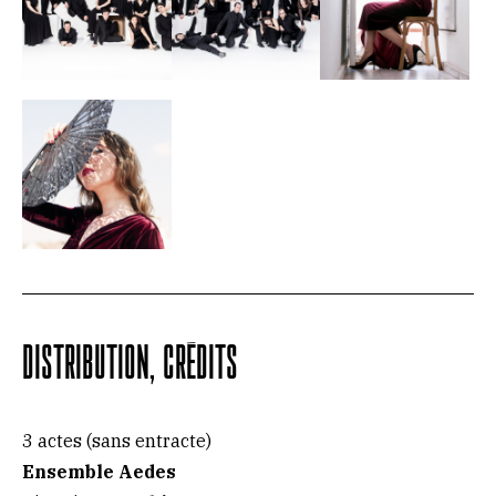
DISTRIBUTION, CRÉDITS
3 actes (sans entracte)
Ensemble Aedes