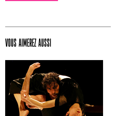
VOUS AIMEREZ AUSSI