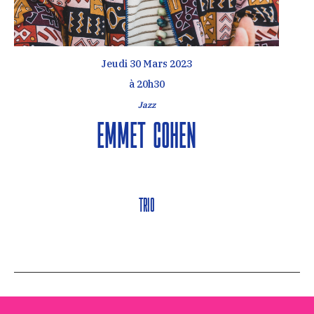
Jeudi 30 Mars 2023
à 20h30
Jazz
Emmet Cohen
Trio