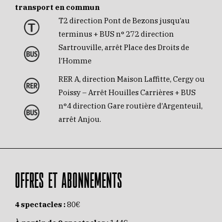
transport en commun
T2 direction Pont de Bezons jusqu’au
terminus + BUS n° 272 direction
Sartrouville, arrêt Place des Droits de
l’Homme
RER A, direction Maison Laffitte, Cergy ou
Poissy – Arrêt Houilles Carrières + BUS
n°4 direction Gare routière d’Argenteuil,
arrêt Anjou.
OFFRES ET ABONNEMENTS
4 spectacles :
80€