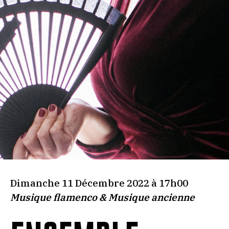
Dimanche 11 Décembre 2022 à 17h00
Musique flamenco & Musique ancienne