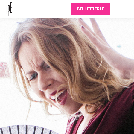
BILLETTERIE