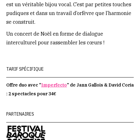
est un véritable bijou vocal. C’est par petites touches
pudiques et dans un travail d’orfèvre que l’harmonie
se construit.
Un concert de Noël en forme de dialogue
interculturel pour rassembler les cœurs !
TARIF SPÉCIFIQUE
Offre duo avec "
Imperfecto
" de Jann Gallois & David Coria
: 2 spectacles pour 34€
PARTENAIRES