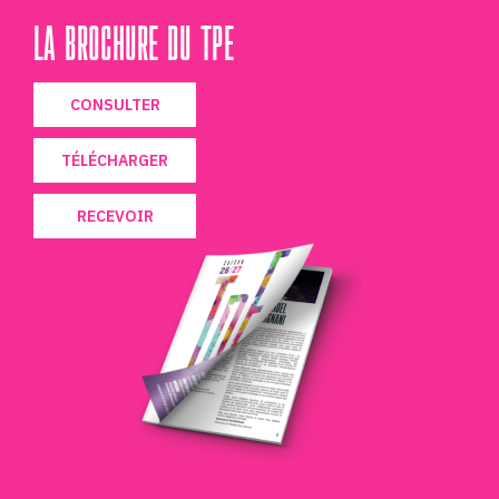
LA BROCHURE DU TPE
CONSULTER
TÉLÉCHARGER
RECEVOIR