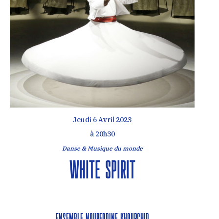
Jeudi 6 Avril 2023
à 20h30
Danse & Musique du monde
White Spirit
Ensemble Noureddine Khourchid