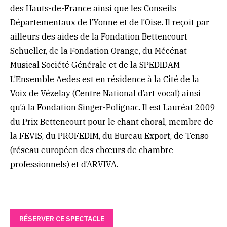
des Hauts-de-France ainsi que les Conseils
Départementaux de l’Yonne et de l’Oise. Il reçoit par
ailleurs des aides de la Fondation Bettencourt
Schueller, de la Fondation Orange, du Mécénat
Musical Société Générale et de la SPEDIDAM
L’Ensemble Aedes est en résidence à la Cité de la
Voix de Vézelay (Centre National d’art vocal) ainsi
qu’à la Fondation Singer-Polignac. Il est Lauréat 2009
du Prix Bettencourt pour le chant choral, membre de
la FEVIS, du PROFEDIM, du Bureau Export, de Tenso
(réseau européen des chœurs de chambre
professionnels) et d’ARVIVA.
RÉSERVER CE SPECTACLE