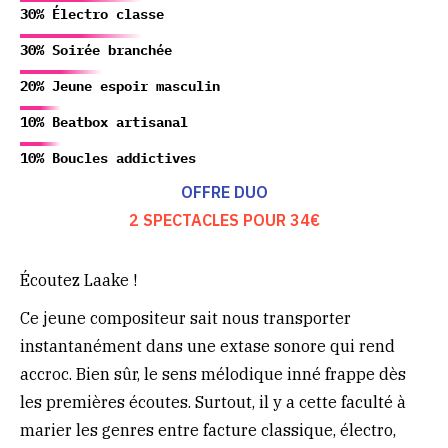
30% Électro classe
30% Soirée branchée
20% Jeune espoir masculin
10% Beatbox artisanal
10% Boucles addictives
OFFRE DUO
2 SPECTACLES POUR 34€
Écoutez Laake !
Ce jeune compositeur sait nous transporter
instantanément dans une extase sonore qui rend
accroc. Bien sûr, le sens mélodique inné frappe dès
les premières écoutes. Surtout, il y a cette faculté à
marier les genres entre facture classique, électro,