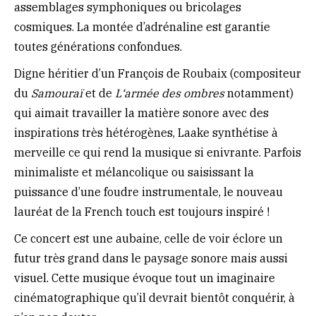
assemblages symphoniques ou bricolages
cosmiques. La montée d’adrénaline est garantie
toutes générations confondues.
Digne héritier d’un François de Roubaix (compositeur
du
Samouraï
et de
L‘armée des ombres
notamment)
qui aimait travailler la matière sonore avec des
inspirations très hétérogènes, Laake synthétise à
merveille ce qui rend la musique si enivrante. Parfois
minimaliste et mélancolique ou saisissant la
puissance d’une foudre instrumentale, le nouveau
lauréat de la French touch est toujours inspiré !
Ce concert est une aubaine, celle de voir éclore un
futur très grand dans le paysage sonore mais aussi
visuel. Cette musique évoque tout un imaginaire
cinématographique qu’il devrait bientôt conquérir, à