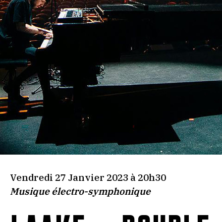
Vendredi 27 Janvier 2023 à 20h30
Musique électro-symphonique