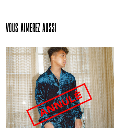
VOUS AIMEREZ AUSSI