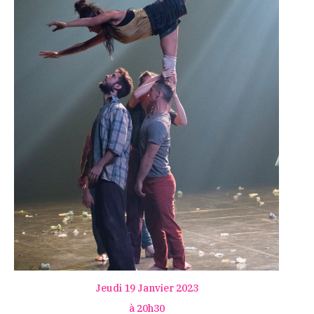
Jeudi 19 Janvier 2023
à 20h30