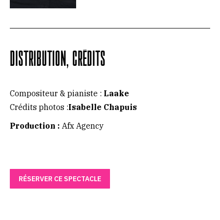
DISTRIBUTION, CRÉDITS
Compositeur & pianiste :
Laake
Crédits photos :
Isabelle Chapuis
Production :
Afx Agency
RÉSERVER CE SPECTACLE