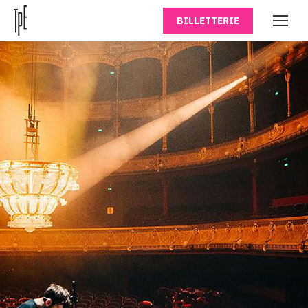
BILLETTERIE