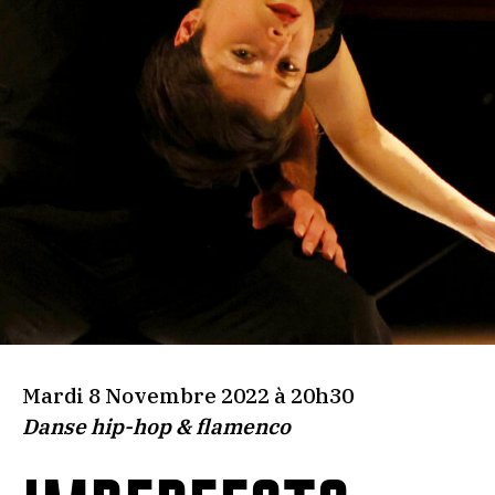
Mardi 8 Novembre 2022 à 20h30
Danse hip-hop & flamenco