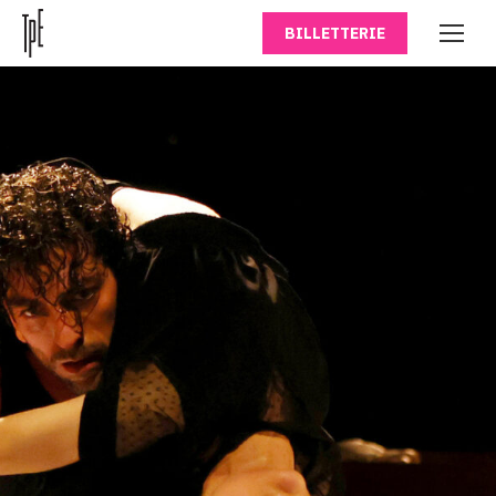
BILLETTERIE