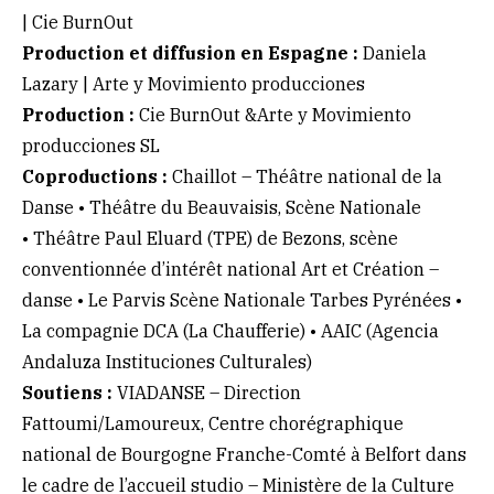
| Cie BurnOut
Production et diffusion en Espagne :
Daniela
Lazary | Arte y Movimiento producciones
Production :
Cie BurnOut &Arte y Movimiento
producciones SL
Coproductions :
Chaillot – Théâtre national de la
Danse • Théâtre du Beauvaisis, Scène Nationale
• Théâtre Paul Eluard (TPE) de Bezons, scène
conventionnée d’intérêt national Art et Création –
danse • Le Parvis Scène Nationale Tarbes Pyrénées •
La compagnie DCA (La Chaufferie) • AAIC (Agencia
Andaluza Instituciones Culturales)
Soutiens :
VIADANSE – Direction
Fattoumi/Lamoureux, Centre chorégraphique
national de Bourgogne Franche-Comté à Belfort dans
le cadre de l’accueil studio – Ministère de la Culture