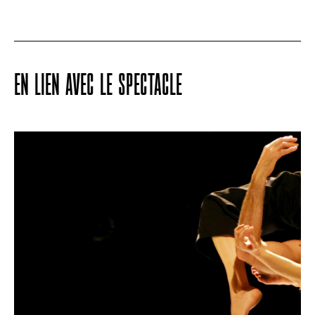
EN LIEN AVEC LE SPECTACLE