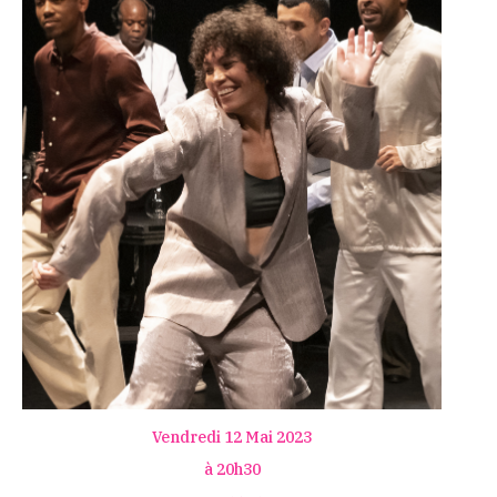
Vendredi 12 Mai 2023
à 20h30