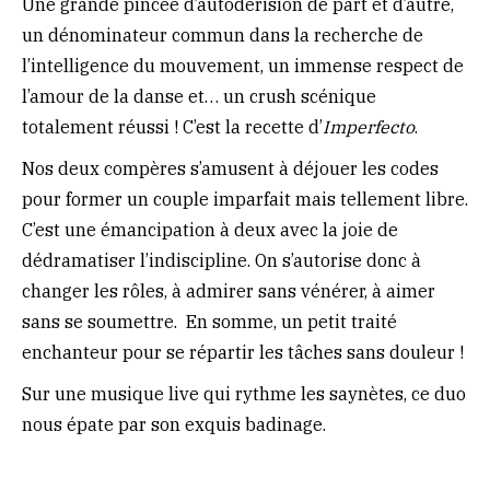
Une grande pincée d’autodérision de part et d’autre,
un dénominateur commun dans la recherche de
l’intelligence du mouvement, un immense respect de
l’amour de la danse et… un crush scénique
totalement réussi ! C’est la recette d’
Imperfecto
.
Nos deux compères s’amusent à déjouer les codes
pour former un couple imparfait mais tellement libre.
C’est une émancipation à deux avec la joie de
dédramatiser l’indiscipline. On s’autorise donc à
changer les rôles, à admirer sans vénérer, à aimer
sans se soumettre. En somme, un petit traité
enchanteur pour se répartir les tâches sans douleur !
Sur une musique live qui rythme les saynètes, ce duo
nous épate par son exquis badinage.