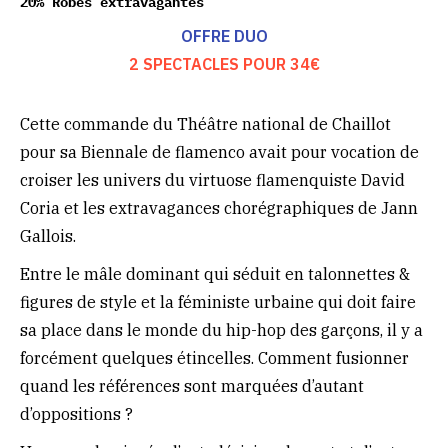
20% Robes extravagantes
OFFRE DUO
2 SPECTACLES POUR 34€
Cette commande du Théâtre national de Chaillot
pour sa Biennale de flamenco avait pour vocation de
croiser les univers du virtuose flamenquiste David
Coria et les extravagances chorégraphiques de Jann
Gallois.
Entre le mâle dominant qui séduit en talonnettes &
figures de style et la féministe urbaine qui doit faire
sa place dans le monde du hip-hop des garçons, il y a
forcément quelques étincelles. Comment fusionner
quand les références sont marquées d’autant
d’oppositions ?