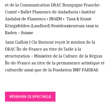
et de la Communication DRAC Bourgogne Franche-
Comté • Ballet Flamenco de Andaducía • Institut
Andaluz de Flamenco • INAEM • Tanz & Kunst
Königsfelden (Landlord) Residenzzentrum tanz in
Baden – Suisse
Jann Gallois | Cie Burnout reçoit le soutien de la
DRAC Île-de-France au titre de l’aide à la
structuration – Ministère de la Culture, de la Région
Île-de-France au titre de la permanence artistique et
culturelle ainsi que de la Fondation BNP PARIBAS.
RÉSERVER CE SPECTACLE