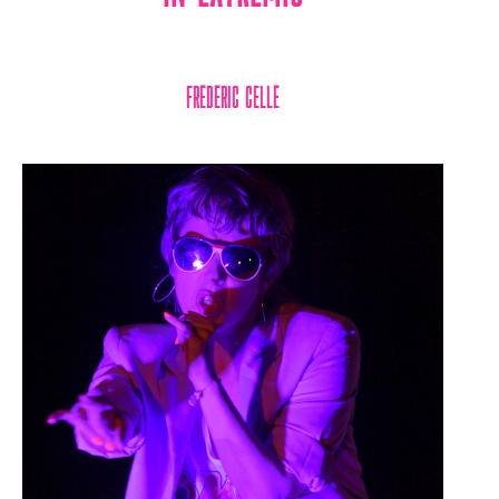
Frédéric Cellé