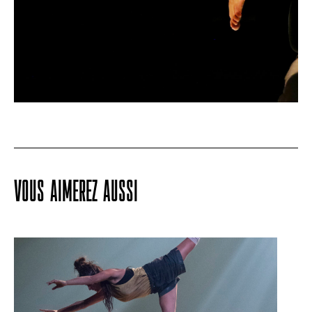
VOUS AIMEREZ AUSSI