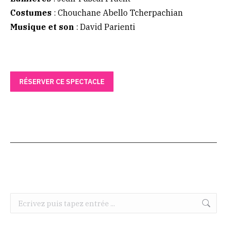
Costumes
: Chouchane Abello Tcherpachian
Musique et son
: David Parienti
RÉSERVER CE SPECTACLE
Recherche
: