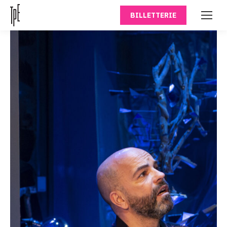
BILLETTERIE