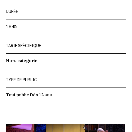
DURÉE
1H45
TARIF SPÉCIFIQUE
Hors catégorie
TYPE DE PUBLIC
Tout public Dès 12 ans