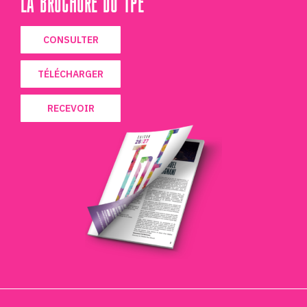
LA BROCHURE DU TPE
CONSULTER
TÉLÉCHARGER
RECEVOIR