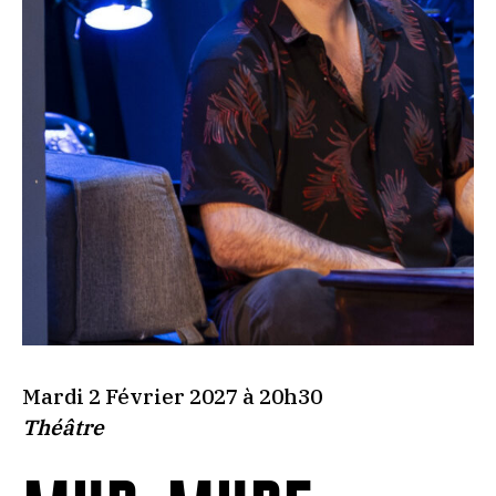
Mardi 2 Février 2027 à 20h30
Théâtre