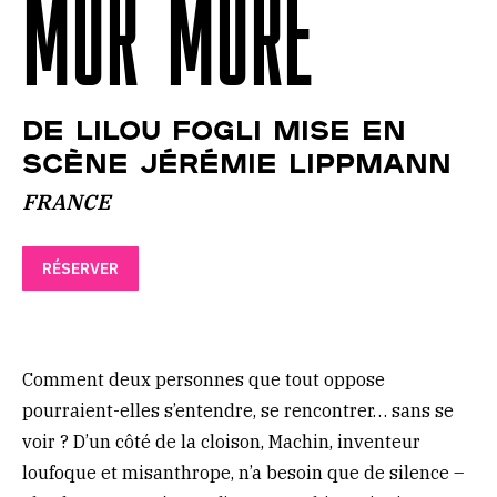
MUR MURE
DE LILOU FOGLI MISE EN
SCÈNE JÉRÉMIE LIPPMANN
FRANCE
RÉSERVER
Comment deux personnes que tout oppose
pourraient-elles s’entendre, se rencontrer… sans se
voir ? D’un côté de la cloison, Machin, inventeur
loufoque et misanthrope, n’a besoin que de silence –