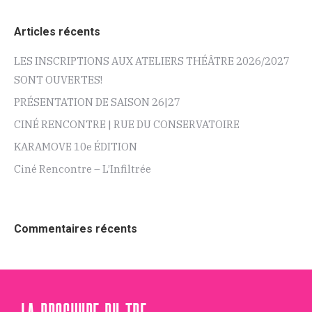
Articles récents
LES INSCRIPTIONS AUX ATELIERS THÉÂTRE 2026/2027
SONT OUVERTES!
PRÉSENTATION DE SAISON 26|27
CINÉ RENCONTRE | RUE DU CONSERVATOIRE
KARAMOVE 10e ÉDITION
Ciné Rencontre – L’Infiltrée
Commentaires récents