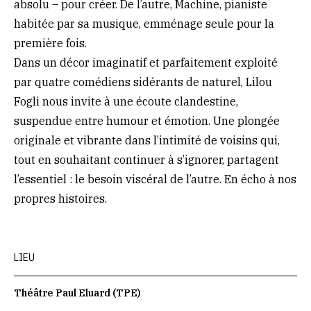
absolu – pour créer. De l’autre, Machine, pianiste
habitée par sa musique, emménage seule pour la
première fois.
Dans un décor imaginatif et parfaitement exploité
par quatre comédiens sidérants de naturel, Lilou
Fogli nous invite à une écoute clandestine,
suspendue entre humour et émotion. Une plongée
originale et vibrante dans l’intimité de voisins qui,
tout en souhaitant continuer à s’ignorer, partagent
l’essentiel : le besoin viscéral de l’autre. En écho à nos
propres histoires.
LIEU
Théâtre Paul Eluard (TPE)