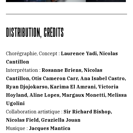
DISTRIBUTION, CRÉDITS
Chorégraphie, Concept :
Laurence Yadi, Nicolas
Cantillon
Interprétation :
Rosanne Briens, Nicolas
Cantillon, Otis Cameron Carr, Ana Isabel Castro,
Ryan Djojokarso, Karima El Amrani, Victoria
Hoyland, Aline Lopes, Margaux Monetti, Melissa
Ugolini
Collaboration artistique :
Sir Richard Bishop,
Nicolas Field, Graziella Jouan
Musique :
Jacques Mantica