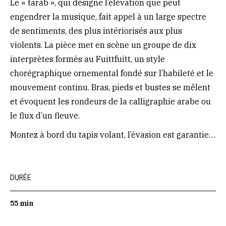
Le « tarab », qui désigne l’élévation que peut
engendrer la musique, fait appel à un large spectre
de sentiments, des plus intériorisés aux plus
violents. La pièce met en scène un groupe de dix
interprètes formés au Fuittfuitt, un style
chorégraphique ornemental fondé sur l’habileté et le
mouvement continu. Bras, pieds et bustes se mêlent
et évoquent les rondeurs de la calligraphie arabe ou
le flux d’un fleuve.
Montez à bord du tapis volant, l’évasion est garantie…
DURÉE
55 min