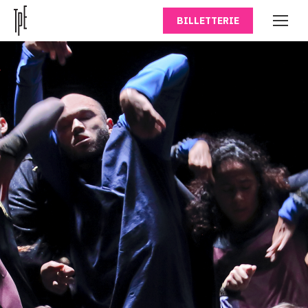
BILLETTERIE