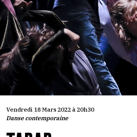
Vendredi 18 Mars 2022 à 20h30
Danse contemporaine