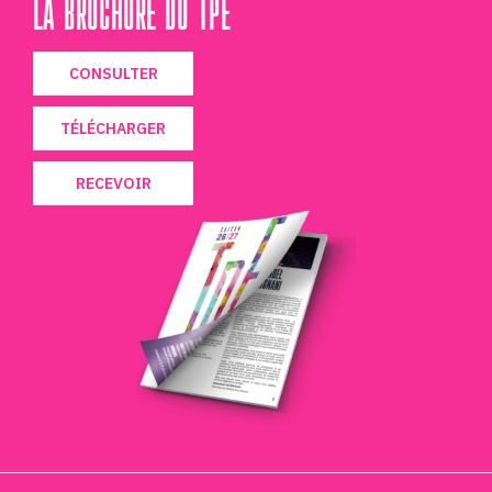
LA BROCHURE DU TPE
CONSULTER
TÉLÉCHARGER
RECEVOIR