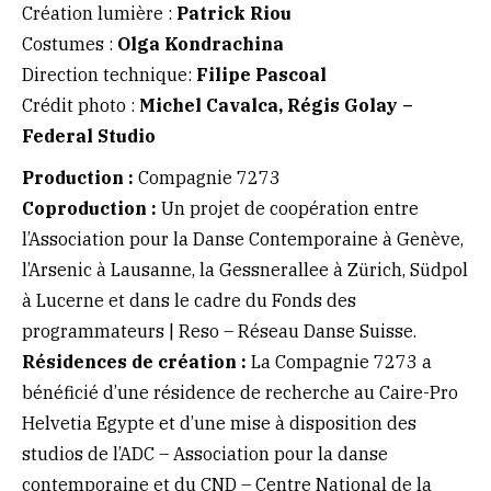
Création lumière :
Patrick Riou
Costumes :
Olga Kondrachina
Direction technique:
Filipe Pascoal
Crédit photo :
Michel Cavalca, Régis Golay –
Federal Studio
Production :
Compagnie 7273
Coproduction :
Un projet de coopération entre
l’Association pour la Danse Contemporaine à Genève,
l’Arsenic à Lausanne, la Gessnerallee à Zürich, Südpol
à Lucerne et dans le cadre du Fonds des
programmateurs | Reso – Réseau Danse Suisse.
Résidences de création :
La Compagnie 7273 a
bénéficié d’une résidence de recherche au Caire-Pro
Helvetia Egypte et d’une mise à disposition des
studios de l’ADC – Association pour la danse
contemporaine et du CND – Centre National de la