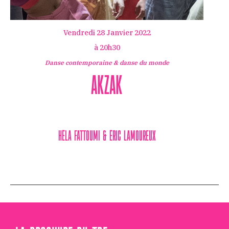
Vendredi 28 Janvier 2022
à 20h30
Danse contemporaine & danse du monde
Akzak
Héla Fattoumi & Éric Lamoureux