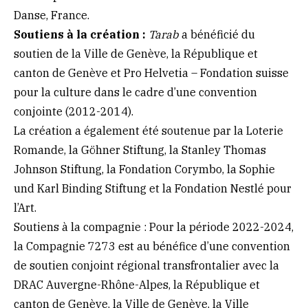
Danse, France.
Soutiens à la création :
Tarab
a bénéficié du
soutien de la Ville de Genève, la République et
canton de Genève et Pro Helvetia – Fondation suisse
pour la culture dans le cadre d’une convention
conjointe (2012-2014).
La création a également été soutenue par la Loterie
Romande, la Göhner Stiftung, la Stanley Thomas
Johnson Stiftung, la Fondation Corymbo, la Sophie
und Karl Binding Stiftung et la Fondation Nestlé pour
l’Art.
Soutiens à la compagnie : Pour la période 2022-2024,
la Compagnie 7273 est au bénéfice d’une convention
de soutien conjoint régional transfrontalier avec la
DRAC Auvergne-Rhône-Alpes, la République et
canton de Genève, la Ville de Genève, la Ville