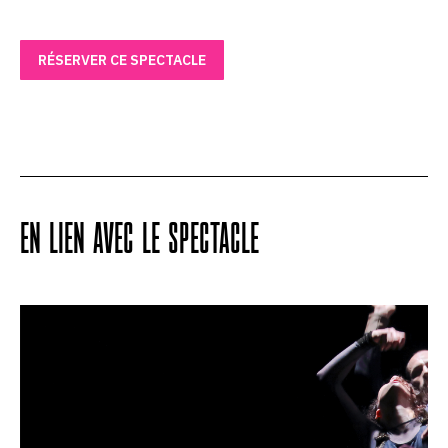
RÉSERVER CE SPECTACLE
EN LIEN AVEC LE SPECTACLE