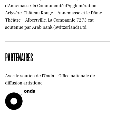
d’Annemasse, la Communauté d’Agglomération
Arlysère, Château Rouge – Annemasse et le Dôme
Théâtre – Albertville. La Compagnie 7273 est
soutenue par Arab Bank (Switzerland) Ltd.
PARTENAIRES
Avec le soutien de l’Onda – Office nationale de
diffusion artistique