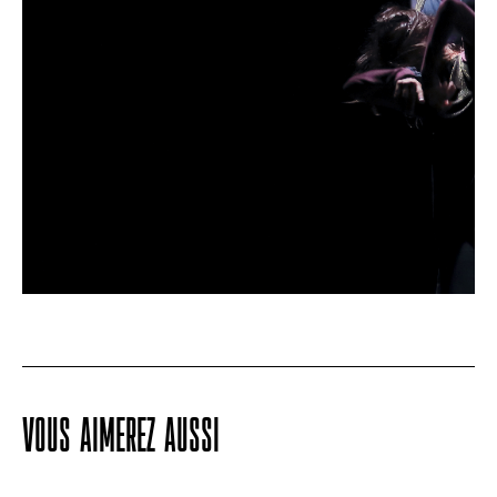
VOUS AIMEREZ AUSSI