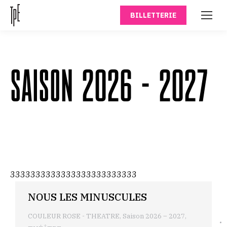
BILLETTERIE
SAISON 2026 – 2027
3333333333333333333333333
NOUS LES MINUSCULES
COULEUR ROSE - THEATRE
,
Saison 2026 – 2027
,