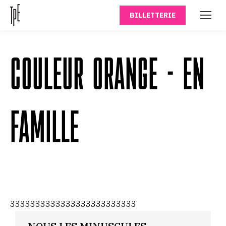
BILLETTERIE
COULEUR ORANGE - EN
FAMILLE
3333333333333333333333333