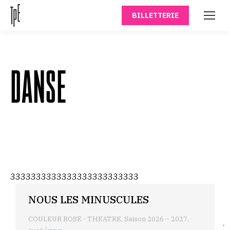
BILLETTERIE
DANSE
3333333333333333333333333
NOUS LES MINUSCULES
COULEUR ROSE - THEATRE
,
Saison 2026 – 2027
,