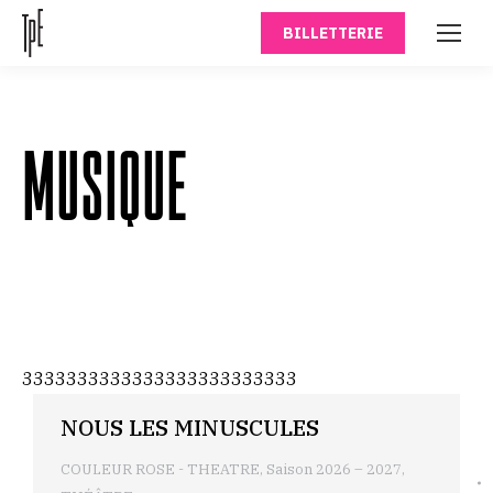
BILLETTERIE
MUSIQUE
3333333333333333333333333
NOUS LES MINUSCULES
COULEUR ROSE - THEATRE
,
Saison 2026 – 2027
,