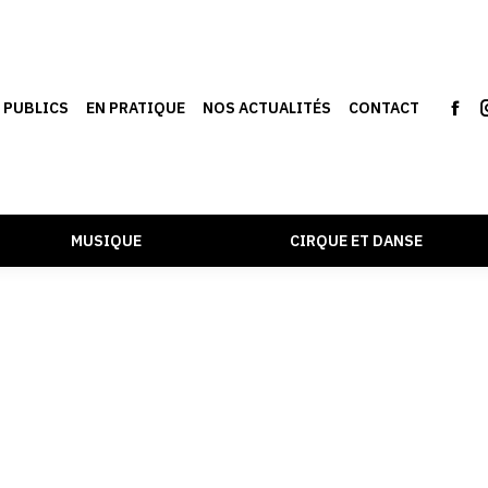
S PUBLICS
EN PRATIQUE
NOS ACTUALITÉS
CONTACT
MUSIQUE
CIRQUE ET DANSE