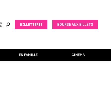
BILLETTERIE
BOURSE AUX BILLETS
EN FAMILLE
CINÉMA