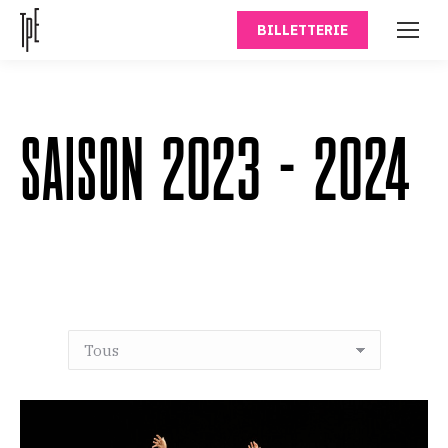
BILLETTERIE
SAISON 2023 – 2024