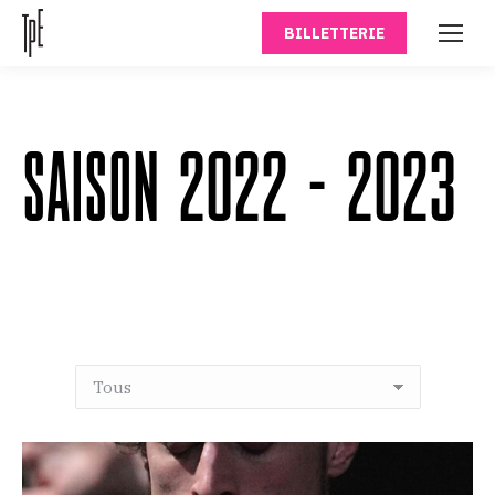
BILLETTERIE
SAISON 2022 – 2023