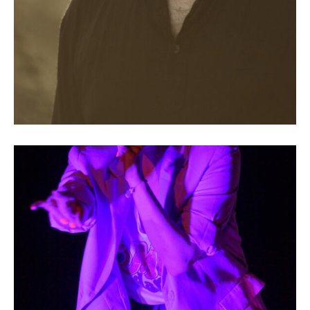
L’Argent