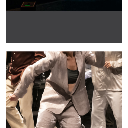
Hip Hop Opening