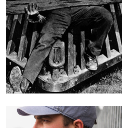
Le Mécano de la Générale