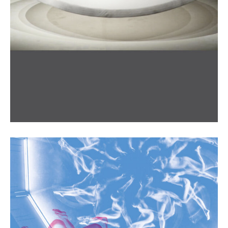
White Spirit