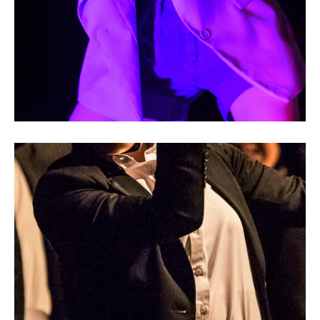
Body Concert