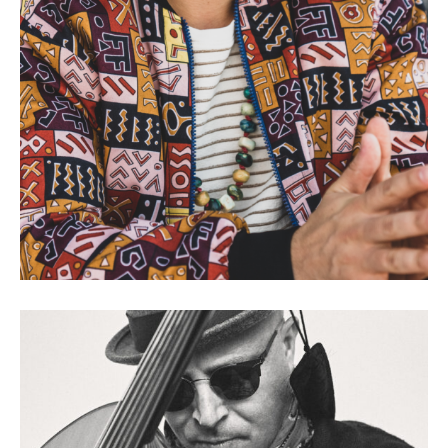
Emmet Cohen