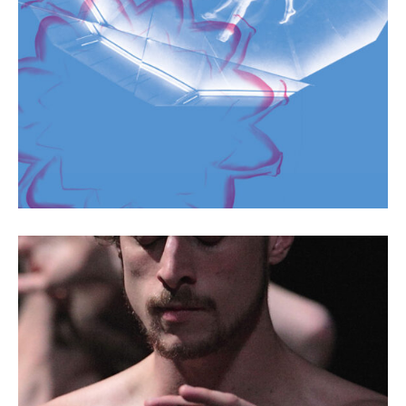
MIRKIDS