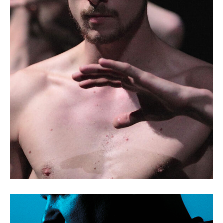
Tragédie, New Edit