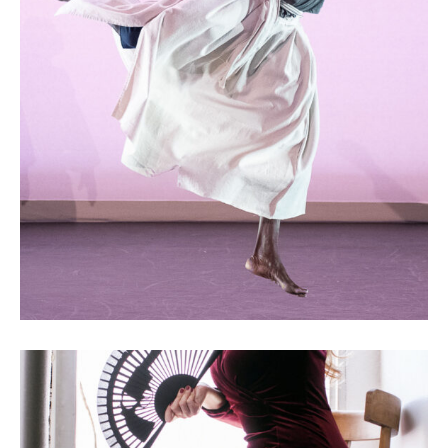
POWER