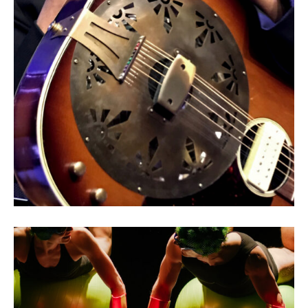
Eric Bibb