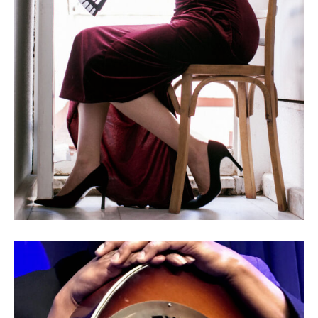
Ensemble Aedes & Rocío Márquez