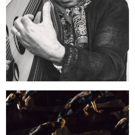
Dhafer Youssef