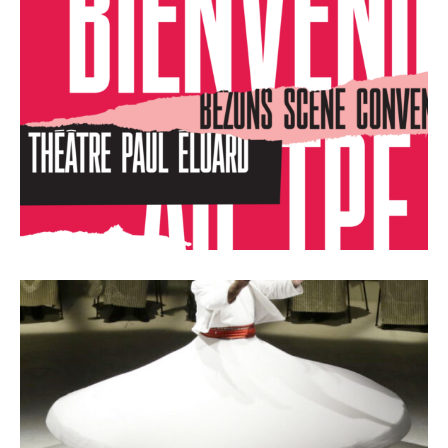
Présentation de saison