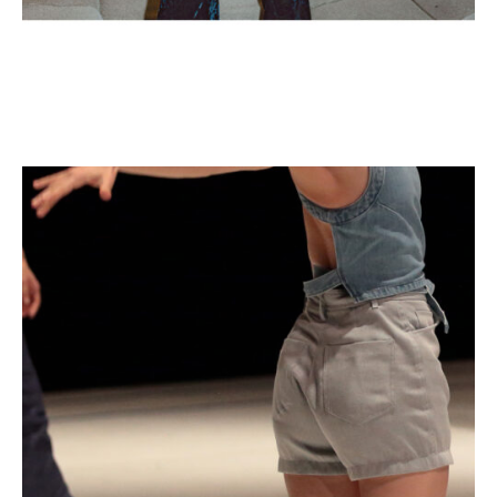
Rapides