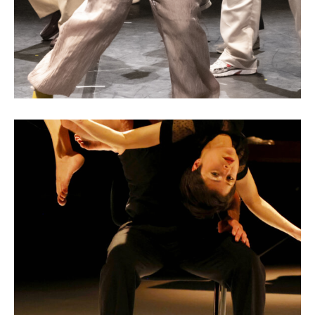
Imperfecto