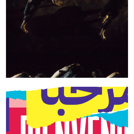
Lumen